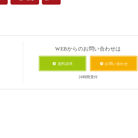
WEBからのお問い合わせは
資料請求
お問い合わせ
24時間受付