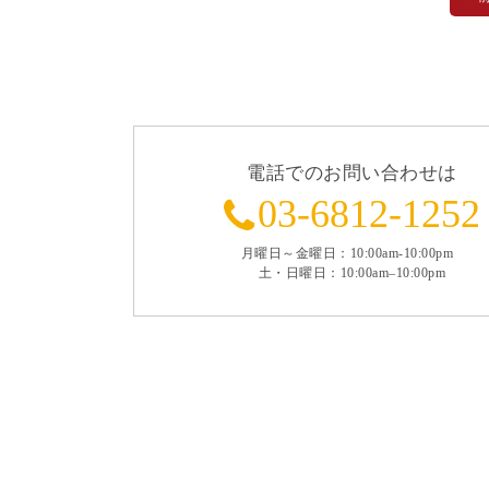
電話でのお問い合わせは
03-6812-1252
月曜日～金曜日：10:00am-10:00pm
土・日曜日：10:00am–10:00pm