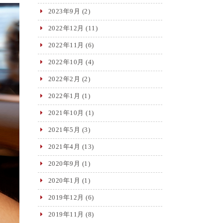
2023年9月
(2)
2022年12月
(11)
2022年11月
(6)
2022年10月
(4)
2022年2月
(2)
2022年1月
(1)
2021年10月
(1)
2021年5月
(3)
2021年4月
(13)
2020年9月
(1)
2020年1月
(1)
2019年12月
(6)
2019年11月
(8)