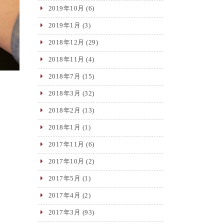
2019年10月
(6)
2019年1月
(3)
2018年12月
(29)
2018年11月
(4)
2018年7月
(15)
2018年3月
(32)
2018年2月
(13)
2018年1月
(1)
2017年11月
(6)
2017年10月
(2)
2017年5月
(1)
2017年4月
(2)
2017年3月
(93)