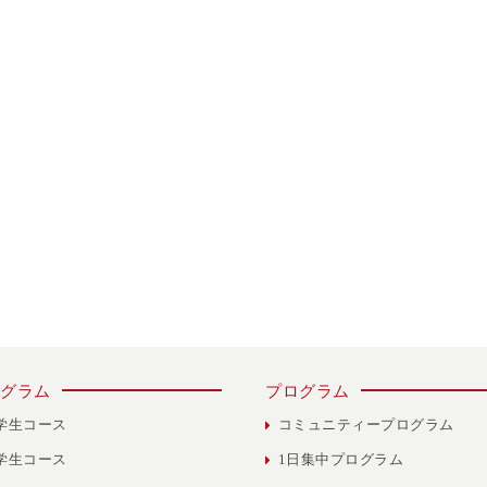
グラム
プログラム
学生コース
コミュニティープログラム
学生コース
1日集中プログラム