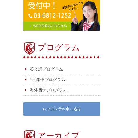
プログラム
英会話プログラム
1日集中プログラム
海外留学プログラム
レッスン予約申し込み
アーカイブ