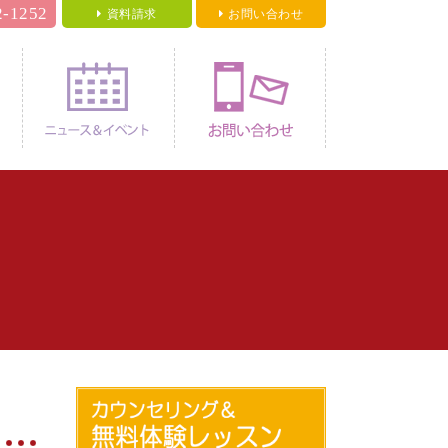
2-1252
資料請求
お問い合わせ
料金
ニュース＆イベント
お問い合わせ