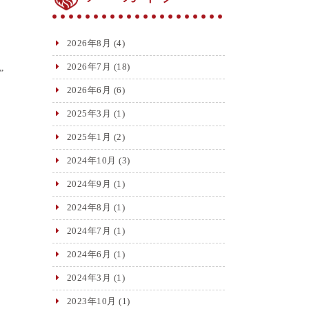
2026年8月
(4)
2026年7月
(18)
”
2026年6月
(6)
2025年3月
(1)
2025年1月
(2)
2024年10月
(3)
2024年9月
(1)
2024年8月
(1)
2024年7月
(1)
2024年6月
(1)
2024年3月
(1)
2023年10月
(1)