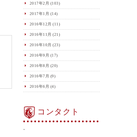
2017年2月
(103)
2017年1月
(14)
2016年12月
(11)
2016年11月
(21)
2016年10月
(23)
2016年9月
(17)
2016年8月
(20)
2016年7月
(9)
2016年6月
(4)
コンタクト
"