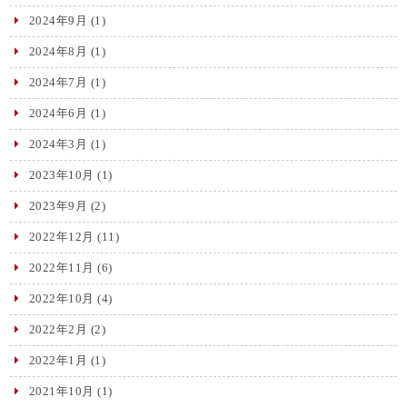
2024年9月
(1)
2024年8月
(1)
2024年7月
(1)
2024年6月
(1)
2024年3月
(1)
2023年10月
(1)
2023年9月
(2)
2022年12月
(11)
2022年11月
(6)
2022年10月
(4)
2022年2月
(2)
2022年1月
(1)
2021年10月
(1)