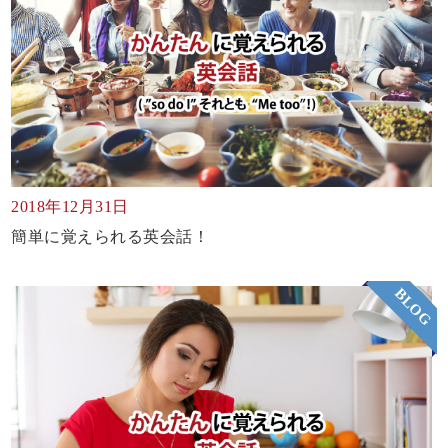
2018年12月31日
簡単に覚えられる英会話！
BLOG