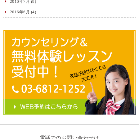
2016年7月
(9)
2016年6月
(4)
電話でのお問い合わせは