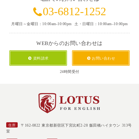
03-6812-1252
月曜日～金曜日：10:00am-10:00pm
土・日曜日：10:00am–10:00pm
WEBからのお問い合わせは
資料請求
お問い合わせ
24時間受付
住所
〒162-0822 東京都新宿区下宮比町2-28 飯田橋ハイタウン 313号
室