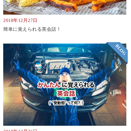
2018年12月27日
簡単に覚えられる英会話！
BLOG