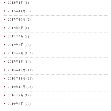
2018年1月
(1)
2017年11月
(6)
2017年10月
(2)
2017年5月
(1)
2017年4月
(2)
2017年3月
(93)
2017年2月
(103)
2017年1月
(14)
2016年12月
(11)
2016年11月
(21)
2016年10月
(23)
2016年9月
(17)
2016年8月
(20)