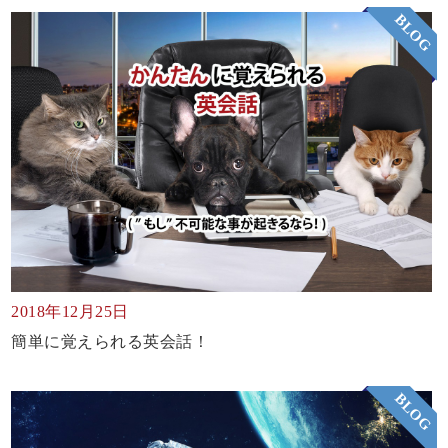
BLOG
2018年12月25日
簡単に覚えられる英会話！
BLOG