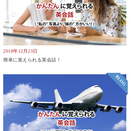
2018年12月23日
簡単に覚えられる英会話！
BLOG