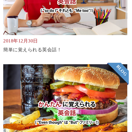
2018年12月30日
簡単に覚えられる英会話！
BLOG