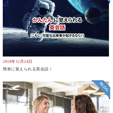
2018年12月24日
簡単に覚えられる英会話！
BLOG