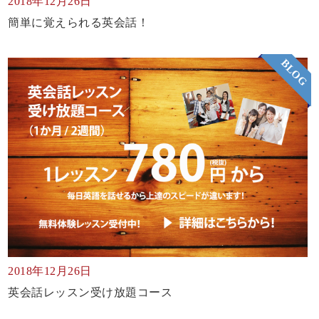
2018年12月26日
簡単に覚えられる英会話！
BLOG
2018年12月26日
英会話レッスン受け放題コース