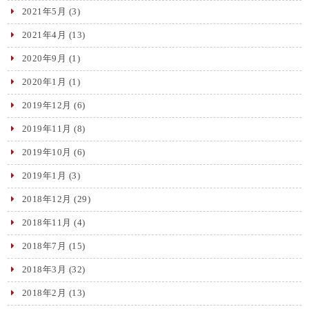
2021年5月
(3)
2021年4月
(13)
2020年9月
(1)
2020年1月
(1)
2019年12月
(6)
2019年11月
(8)
2019年10月
(6)
2019年1月
(3)
2018年12月
(29)
2018年11月
(4)
2018年7月
(15)
2018年3月
(32)
2018年2月
(13)