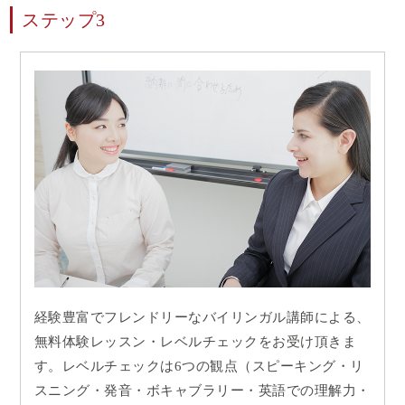
ステップ3
経験豊富でフレンドリーなバイリンガル講師による、
無料体験レッスン・レベルチェックをお受け頂きま
す。レベルチェックは6つの観点（スピーキング・リ
スニング・発音・ボキャブラリー・英語での理解力・