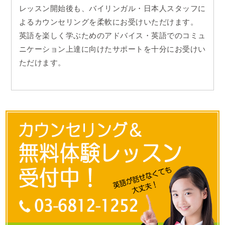
レッスン開始後も、バイリンガル・日本人スタッフに
よるカウンセリングを柔軟にお受けいただけます。
英語を楽しく学ぶためのアドバイス・英語でのコミュ
ニケーション上達に向けたサポートを十分にお受けい
ただけます。