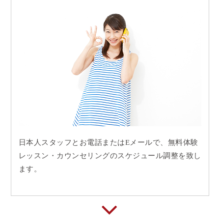
日本人スタッフとお電話またはEメールで、無料体験
レッスン・カウンセリングのスケジュール調整を致し
ます。