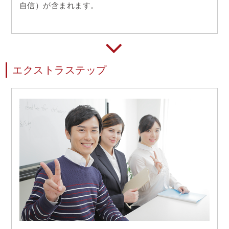
自信）が含まれます。
エクストラステップ