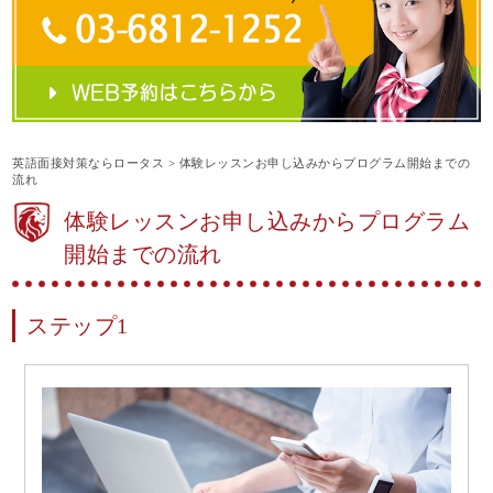
英語面接対策ならロータス
>
体験レッスンお申し込みからプログラム開始までの
流れ
体験レッスンお申し込みからプログラム
開始までの流れ
ステップ1