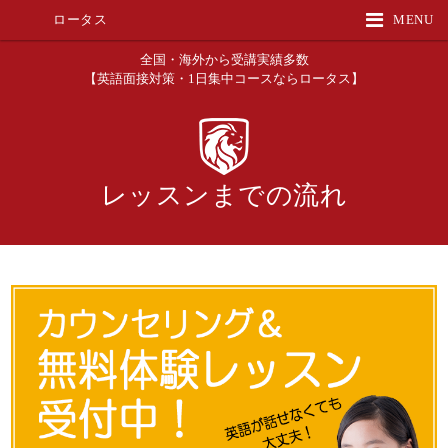
ロータス
MENU
全国・海外から受講実績多数
【英語面接対策・1日集中コースならロータス】
レッスンまでの流れ