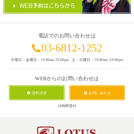
電話でのお問い合わせは
03-6812-1252
月曜日～金曜日：10:00am-10:00pm
土・日曜日：10:00am–10:00pm
WEBからのお問い合わせは
資料請求
お問い合わせ
24時間受付