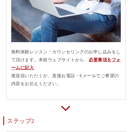
無料体験レッスン・カウンセリングのお申し込みをし
て頂けます。本校ウェブサイトから、
必要事項をフォ
ームに記入
後送信いただくか、直接お電話・Eメールでご希望の
内容をお伝えください。
ステップ2