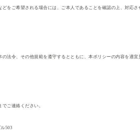
などをご希望される場合には、ご本人であることを確認の上、対応さ
本の法令、その他規範を遵守するとともに、本ポリシーの内容を適宜
までご連絡ください。
ル503