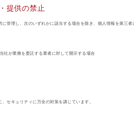
・提供の禁止
切に管理し、次のいずれかに該当する場合を除き、個人情報を第三者
当社が業務を委託する業者に対して開示する場合
に、セキュリティに万全の対策を講じています。