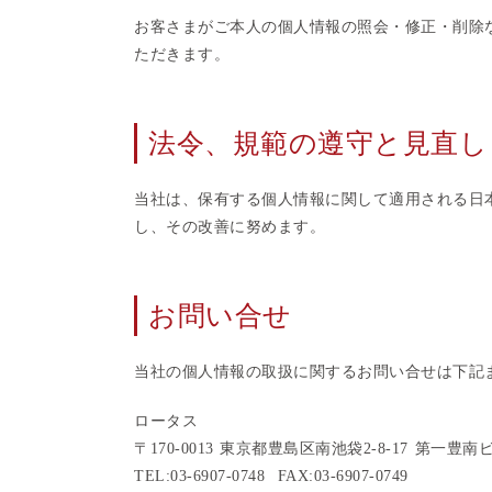
お客さまがご本人の個人情報の照会・修正・削除
ただきます。
法令、規範の遵守と見直し
当社は、保有する個人情報に関して適用される日
し、その改善に努めます。
お問い合せ
当社の個人情報の取扱に関するお問い合せは下記
ロータス
〒170-0013 東京都豊島区南池袋2-8-17 第一豊南ビ
TEL:03-6907-0748 FAX:03-6907-0749