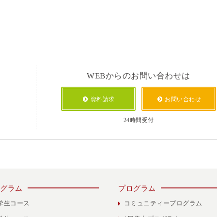
WEBからのお問い合わせは
資料請求
お問い合わせ
24時間受付
グラム
プログラム
学生コース
コミュニティープログラム