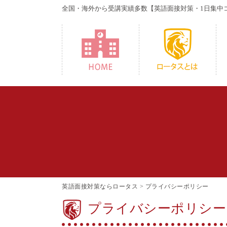
全国・海外から受講実績多数
【英語面接対策・1日集中
HOME
W
英語面接対策ならロータス
>
プライバシーポリシー
プライバシーポリシー