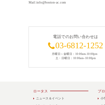
Mail:info@boston-ac.com
電話でのお問い合わせは
03-6812-1252
月曜日～金曜日：10:00am-10:00pm
土・日曜日：10:00am–10:00pm
ロータス
プロ
ニュース＆イベント
小