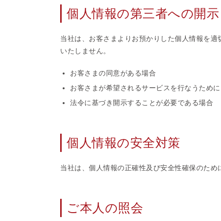
個人情報の第三者への開示
当社は、お客さまよりお預かりした個人情報を適
いたしません。
お客さまの同意がある場合
お客さまが希望されるサービスを行なうために
法令に基づき開示することが必要である場合
個人情報の安全対策
当社は、個人情報の正確性及び安全性確保のため
ご本人の照会