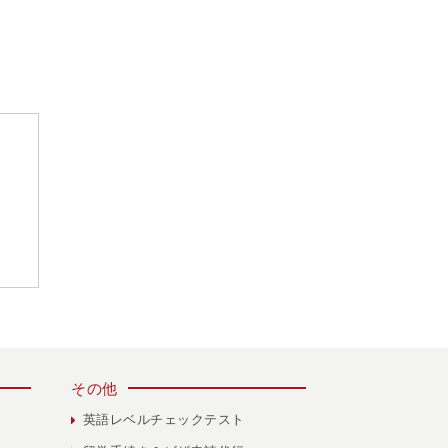
その他
英語レベルチェックテスト