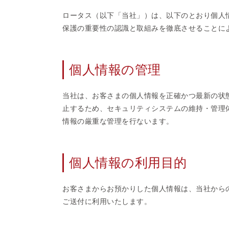
ロータス（以下「当社」）は、以下のとおり個人
保護の重要性の認識と取組みを徹底させることに
個人情報の管理
当社は、お客さまの個人情報を正確かつ最新の状
止するため、セキュリティシステムの維持・管理
情報の厳重な管理を行ないます。
個人情報の利用目的
お客さまからお預かりした個人情報は、当社から
ご送付に利用いたします。