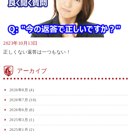
2023年10月13日
正しくない返答は一つもない！
アーカイブ
2026年8月
(4)
2026年7月
(18)
2026年6月
(6)
2025年3月
(1)
2025年1月
(2)