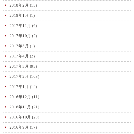
2018年2月
(13)
2018年1月
(1)
2017年11月
(6)
2017年10月
(2)
2017年5月
(1)
2017年4月
(2)
2017年3月
(93)
2017年2月
(103)
2017年1月
(14)
2016年12月
(11)
2016年11月
(21)
2016年10月
(23)
2016年9月
(17)