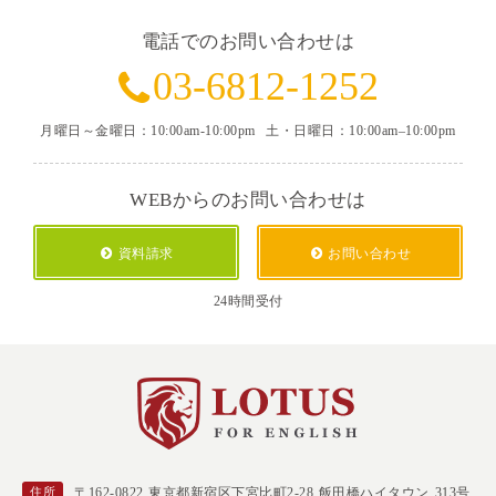
電話でのお問い合わせは
03-6812-1252
月曜日～金曜日：10:00am-10:00pm
土・日曜日：10:00am–10:00pm
WEBからのお問い合わせは
資料請求
お問い合わせ
24時間受付
住所
〒162-0822 東京都新宿区下宮比町2-28 飯田橋ハイタウン 313号