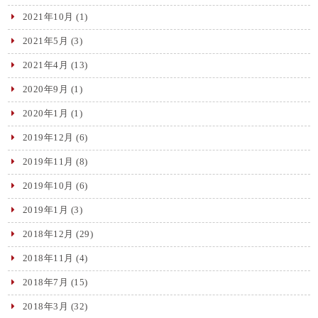
2021年10月
(1)
2021年5月
(3)
2021年4月
(13)
2020年9月
(1)
2020年1月
(1)
2019年12月
(6)
2019年11月
(8)
2019年10月
(6)
2019年1月
(3)
2018年12月
(29)
2018年11月
(4)
2018年7月
(15)
2018年3月
(32)