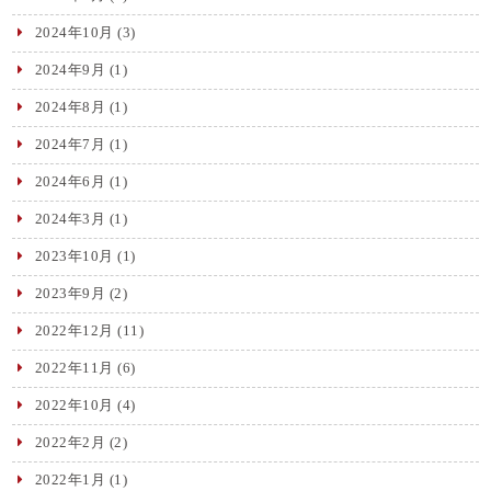
2024年10月
(3)
2024年9月
(1)
2024年8月
(1)
2024年7月
(1)
2024年6月
(1)
2024年3月
(1)
2023年10月
(1)
2023年9月
(2)
2022年12月
(11)
2022年11月
(6)
2022年10月
(4)
2022年2月
(2)
2022年1月
(1)