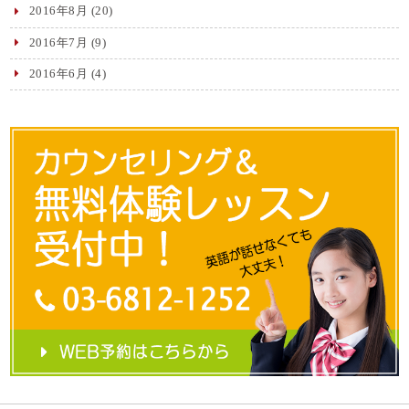
2016年8月
(20)
2016年7月
(9)
2016年6月
(4)