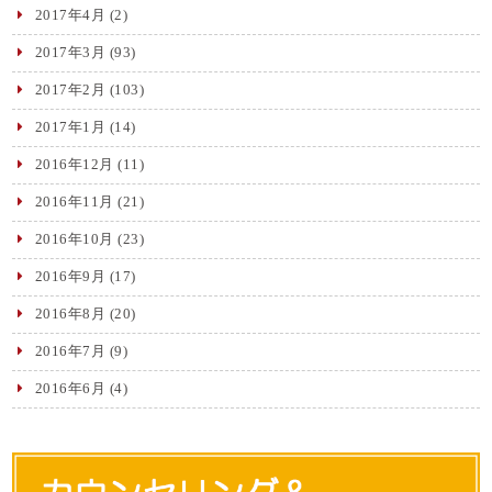
2017年4月
(2)
2017年3月
(93)
2017年2月
(103)
2017年1月
(14)
2016年12月
(11)
2016年11月
(21)
2016年10月
(23)
2016年9月
(17)
2016年8月
(20)
2016年7月
(9)
2016年6月
(4)