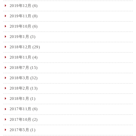
2019年12月
(6)
2019年11月
(8)
2019年10月
(6)
2019年1月
(3)
2018年12月
(29)
2018年11月
(4)
2018年7月
(15)
2018年3月
(32)
2018年2月
(13)
2018年1月
(1)
2017年11月
(6)
2017年10月
(2)
2017年5月
(1)