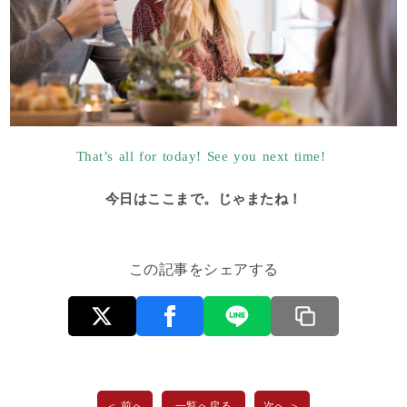
That’s all for today! See you next time!
今日はここまで。じゃまたね！
この記事をシェアする
＜ 前へ
一覧へ戻る
次へ ＞