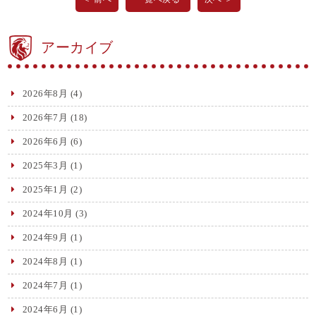
アーカイブ
2026年8月
(4)
2026年7月
(18)
2026年6月
(6)
2025年3月
(1)
2025年1月
(2)
2024年10月
(3)
2024年9月
(1)
2024年8月
(1)
2024年7月
(1)
2024年6月
(1)