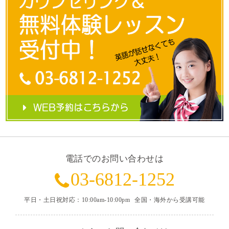
電話でのお問い合わせは
03-6812-1252
平日・土日祝対応：10:00am-10:00pm
全国・海外から受講可能