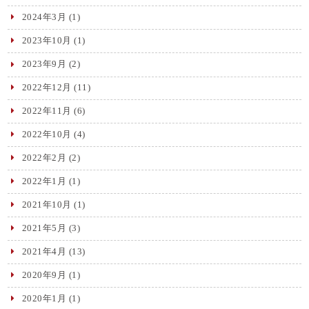
2024年3月
(1)
2023年10月
(1)
2023年9月
(2)
2022年12月
(11)
2022年11月
(6)
2022年10月
(4)
2022年2月
(2)
2022年1月
(1)
2021年10月
(1)
2021年5月
(3)
2021年4月
(13)
2020年9月
(1)
2020年1月
(1)