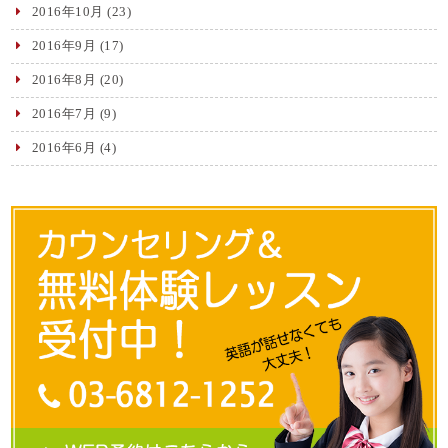
2016年10月
(23)
2016年9月
(17)
2016年8月
(20)
2016年7月
(9)
2016年6月
(4)