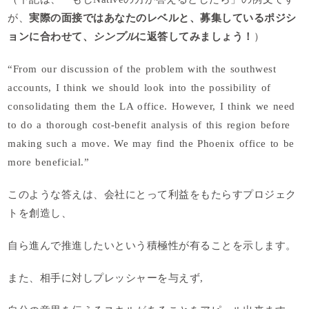
が、
実際の面接ではあなたのレベルと、募集しているポジシ
ョンに
合わせて、
シンプル
に返答してみましょう！
）
“From our discussion of the problem with the southwest
accounts, I think we should look into the possibility of
consolidating them the LA office. However, I think we need
to do a thorough cost-benefit analysis of this region before
making such a move. We may find the Phoenix office to be
more beneficial.”
このような答えは、会社にとって利益をもたらすプロジェク
トを創造し、
自ら進んで推進したいという積極性が有ることを示します。
また、相手に対しプレッシャーを与えず,