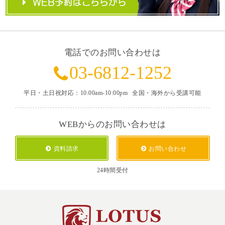
電話でのお問い合わせは
03-6812-1252
平日・土日祝対応：10:00am-10:00pm
全国・海外から受講可能
WEBからのお問い合わせは
資料請求
お問い合わせ
24時間受付