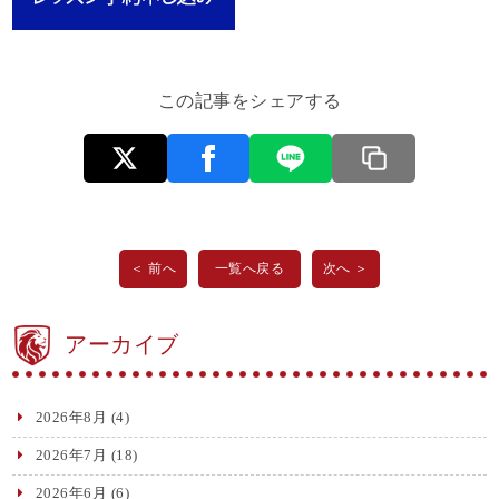
この記事をシェアする
＜ 前へ
一覧へ戻る
次へ ＞
アーカイブ
2026年8月
(4)
2026年7月
(18)
2026年6月
(6)