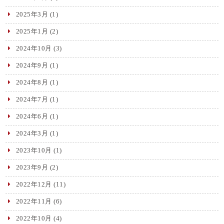
2025年3月
(1)
2025年1月
(2)
2024年10月
(3)
2024年9月
(1)
2024年8月
(1)
2024年7月
(1)
2024年6月
(1)
2024年3月
(1)
2023年10月
(1)
2023年9月
(2)
2022年12月
(11)
2022年11月
(6)
2022年10月
(4)