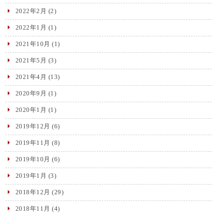
2022年2月
(2)
2022年1月
(1)
2021年10月
(1)
2021年5月
(3)
2021年4月
(13)
2020年9月
(1)
2020年1月
(1)
2019年12月
(6)
2019年11月
(8)
2019年10月
(6)
2019年1月
(3)
2018年12月
(29)
2018年11月
(4)