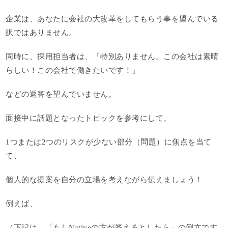
企業は、あなたに会社の大改革をしてもらう事を望んでいる
訳ではありません。
同時に、採用担当者は、「特別ありません。この会社は素晴
らしい！この会社で働きたいです！」
などの返答を望んでいません。
面接中に話題となったトピックを参考にして、
1つまたは2つのリスクが少ない部分（問題）に焦点を当て
て、
個人的な提案を自分の立場を考えながら伝えましょう！
例えば、
（下記は、「もしNativeの方が答えるとしたら」の例文です