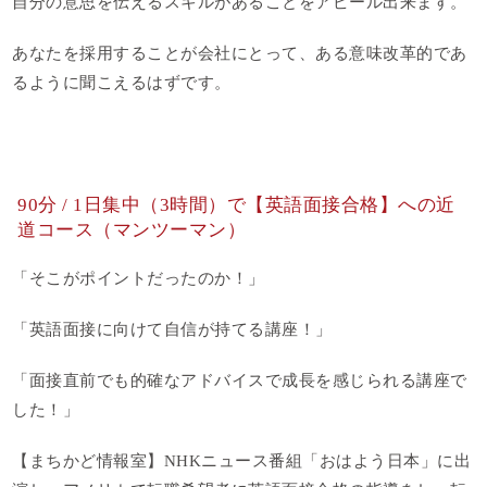
自分の意思を伝えるスキルがあることをアピール出来ます。
あなたを採用することが会社にとって、ある意味改革的であ
るように聞こえるはずです。
90分 / 1日集中（3時間）で【英語面接合格】への近
道コース（マンツーマン）
「そこがポイントだったのか！」
「英語面接に向けて自信が持てる講座！」
「面接直前でも的確なアドバイスで成長を感じられる講座で
した！」
【まちかど情報室】NHKニュース番組「おはよう日本」に出