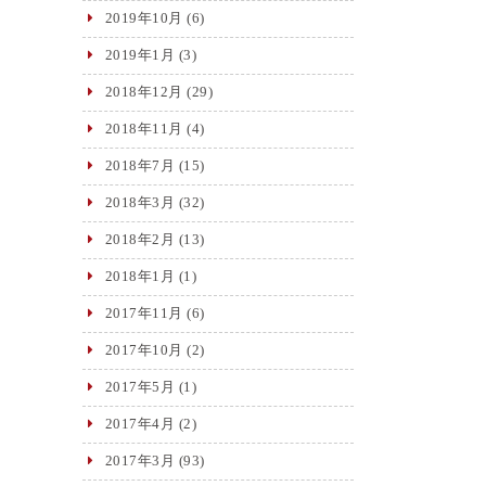
2019年10月
(6)
2019年1月
(3)
2018年12月
(29)
2018年11月
(4)
2018年7月
(15)
2018年3月
(32)
2018年2月
(13)
2018年1月
(1)
2017年11月
(6)
2017年10月
(2)
2017年5月
(1)
2017年4月
(2)
2017年3月
(93)