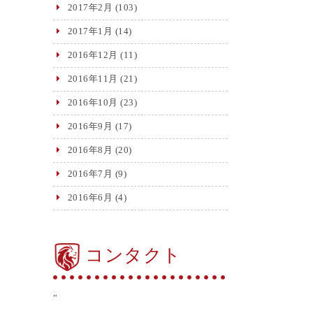
2017年2月
(103)
2017年1月
(14)
2016年12月
(11)
2016年11月
(21)
2016年10月
(23)
2016年9月
(17)
2016年8月
(20)
2016年7月
(9)
2016年6月
(4)
コンタクト
"