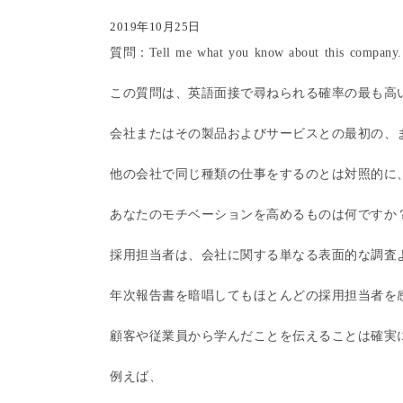
2019年10月25日
質問：Tell me what you know about this company.
この質問は、英語面接で尋ねられる確率の最も高
会社またはその製品およびサービスとの最初の、
他の会社で同じ種類の仕事をするのとは対照的に
あなたのモチベーションを高めるものは何ですか
採用担当者は、会社に関する単なる表面的な調査
年次報告書を暗唱してもほとんどの採用担当者を
顧客や従業員から学んだことを伝えることは確実
例えば、