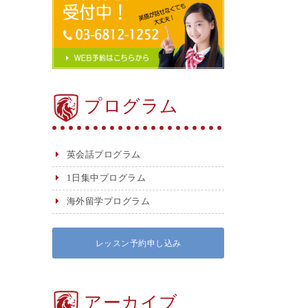
プログラム
英会話プログラム
1日集中プログラム
海外留学プログラム
レッスン予約申し込み
アーカイブ