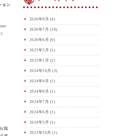
ション
2026年8月
(4)
done
2026年7月
(18)
ct
2026年6月
(6)
2025年3月
(1)
2025年1月
(2)
2024年10月
(3)
2024年9月
(1)
2024年8月
(1)
2024年7月
(1)
2024年6月
(1)
2024年3月
(1)
転職
2023年10月
(1)