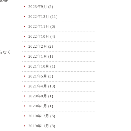
必要
2023年9月
(2)
2022年12月
(11)
2022年11月
(6)
2022年10月
(4)
2022年2月
(2)
らなく
2022年1月
(1)
2021年10月
(1)
2021年5月
(3)
2021年4月
(13)
2020年9月
(1)
2020年1月
(1)
2019年12月
(6)
2019年11月
(8)