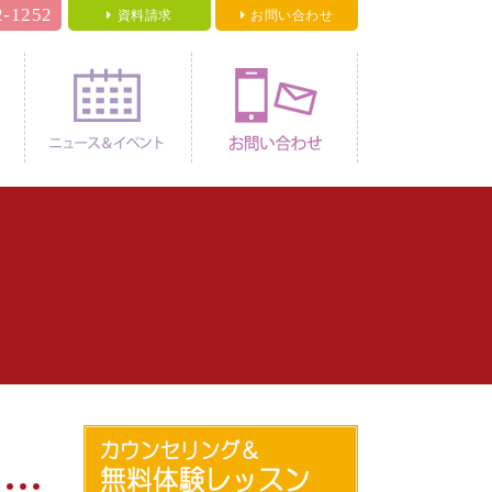
2-1252
資料請求
お問い合わせ
料金
ニュース＆イベント
お問い合わせ