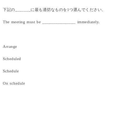
下記の_______に最も適切なものを1つ選んでください。
The meeting must be _______________ immediately.
Arrange
Scheduled
Schedule
On schedule