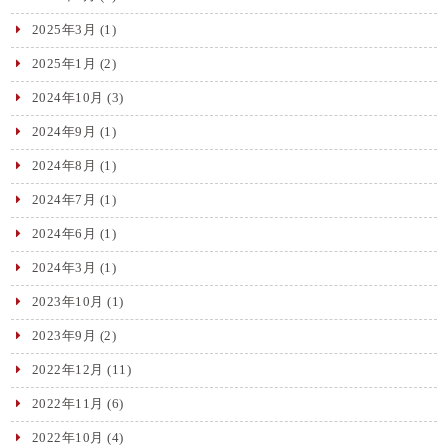
2025年3月
(1)
2025年1月
(2)
2024年10月
(3)
2024年9月
(1)
2024年8月
(1)
2024年7月
(1)
2024年6月
(1)
2024年3月
(1)
2023年10月
(1)
2023年9月
(2)
2022年12月
(11)
2022年11月
(6)
2022年10月
(4)