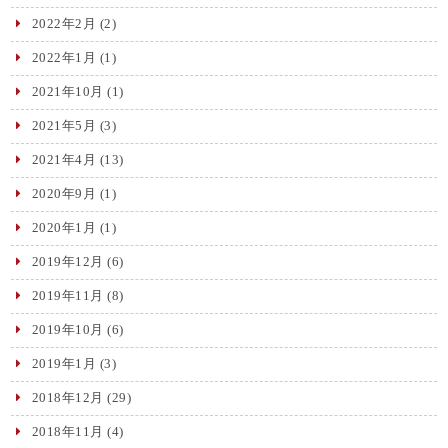
2022年2月
(2)
2022年1月
(1)
2021年10月
(1)
2021年5月
(3)
2021年4月
(13)
2020年9月
(1)
2020年1月
(1)
2019年12月
(6)
2019年11月
(8)
2019年10月
(6)
2019年1月
(3)
2018年12月
(29)
2018年11月
(4)