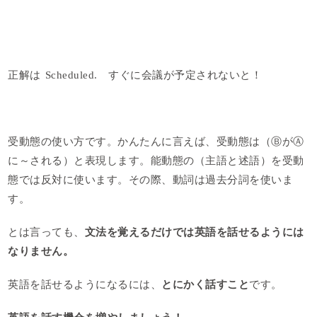
正解は Scheduled. すぐに会議が予定されないと！
受動態の使い方です。かんたんに言えば、受動態は（ⒷがⒶ
に～される）と表現します。能動態の（主語と述語）を受動
態では反対に使います。その際、動詞は過去分詞を使いま
す。
とは言っても、
文法を覚えるだけでは英語を話せるようには
なりません。
英語を話せるようになるには、
とにかく話すこと
です。