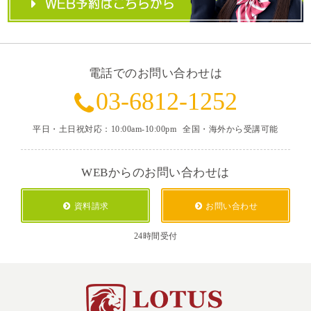
電話でのお問い合わせは
03-6812-1252
平日・土日祝対応：10:00am-10:00pm
全国・海外から受講可能
WEBからのお問い合わせは
資料請求
お問い合わせ
24時間受付