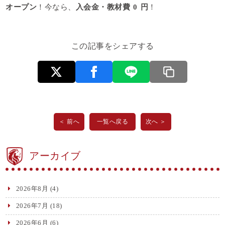
オープン
！今なら、
入会金・教材費
0
円
！
この記事をシェアする
＜ 前へ
一覧へ戻る
次へ ＞
アーカイブ
2026年8月
(4)
2026年7月
(18)
2026年6月
(6)