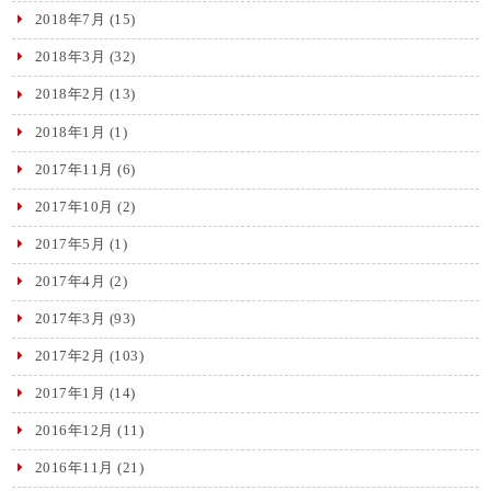
2018年7月
(15)
2018年3月
(32)
2018年2月
(13)
2018年1月
(1)
2017年11月
(6)
2017年10月
(2)
2017年5月
(1)
2017年4月
(2)
2017年3月
(93)
2017年2月
(103)
2017年1月
(14)
2016年12月
(11)
2016年11月
(21)