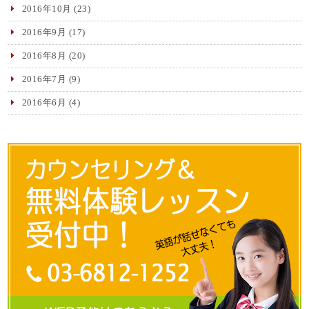
2016年10月
(23)
2016年9月
(17)
2016年8月
(20)
2016年7月
(9)
2016年6月
(4)