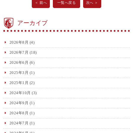
＜ 前へ
一覧へ戻る
次へ ＞
アーカイブ
2026年8月
(4)
2026年7月
(18)
2026年6月
(6)
2025年3月
(1)
2025年1月
(2)
2024年10月
(3)
2024年9月
(1)
2024年8月
(1)
2024年7月
(1)