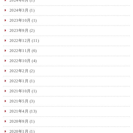
2024年6月
(1)
2024年3月
(1)
2023年10月
(1)
2023年9月
(2)
2022年12月
(11)
2022年11月
(6)
2022年10月
(4)
2022年2月
(2)
2022年1月
(1)
2021年10月
(1)
2021年5月
(3)
2021年4月
(13)
2020年9月
(1)
2020年1月
(1)