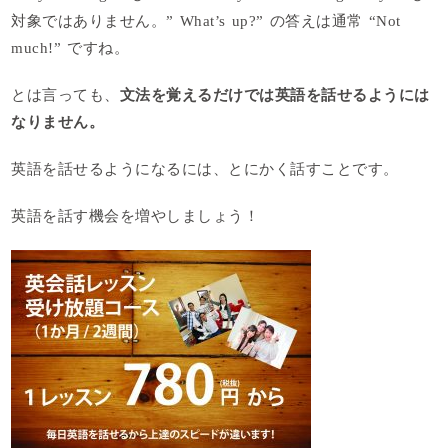
対象ではありません。” What’s up?” の答えは通常 “Not
much!” ですね。
とは言っても、
文法を覚えるだけでは英語を話せるようには
なりません。
英語を話せるようになるには、とにかく話すことです。
英語を話す機会を増やしましょう！