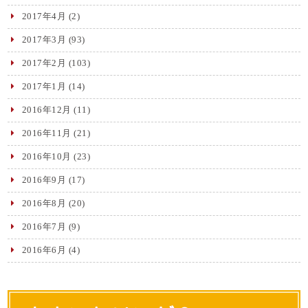
2017年4月
(2)
2017年3月
(93)
2017年2月
(103)
2017年1月
(14)
2016年12月
(11)
2016年11月
(21)
2016年10月
(23)
2016年9月
(17)
2016年8月
(20)
2016年7月
(9)
2016年6月
(4)