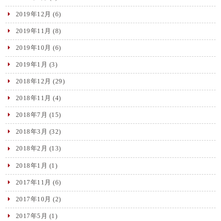
2019年12月
(6)
2019年11月
(8)
2019年10月
(6)
2019年1月
(3)
2018年12月
(29)
2018年11月
(4)
2018年7月
(15)
2018年3月
(32)
2018年2月
(13)
2018年1月
(1)
2017年11月
(6)
2017年10月
(2)
2017年5月
(1)