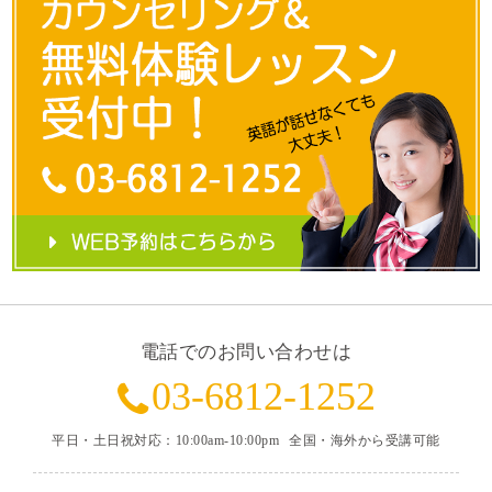
電話でのお問い合わせは
03-6812-1252
平日・土日祝対応：10:00am-10:00pm
全国・海外から受講可能