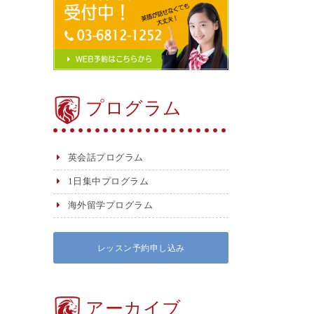
プログラム
英会話プログラム
1日集中プログラム
海外留学プログラム
レッスン予約申し込み
アーカイブ