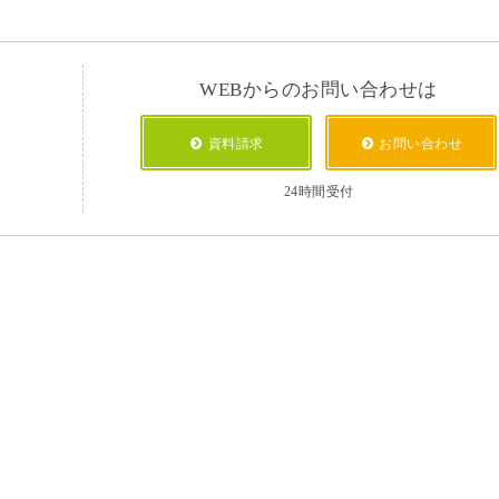
WEBからのお問い合わせは
資料請求
お問い合わせ
24時間受付