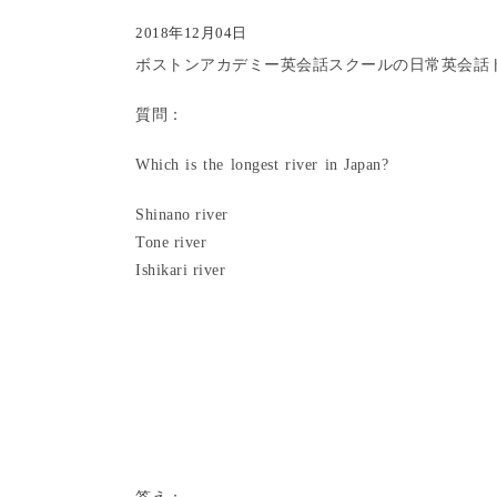
2018年12月04日
ボストンアカデミー英会話スクールの日常英会話
質問：
Which is the longest river in Japan?
Shinano river
Tone river
Ishikari river