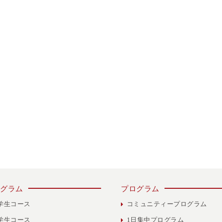
グラム
プログラム
学生コース
コミュニティープログラム
学生コース
1日集中プログラム