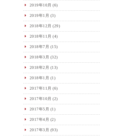
2019年10月
(6)
2019年1月
(3)
2018年12月
(29)
2018年11月
(4)
2018年7月
(15)
2018年3月
(32)
2018年2月
(13)
2018年1月
(1)
2017年11月
(6)
2017年10月
(2)
2017年5月
(1)
2017年4月
(2)
2017年3月
(93)