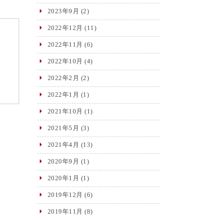
2023年9月
(2)
2022年12月
(11)
2022年11月
(6)
2022年10月
(4)
2022年2月
(2)
2022年1月
(1)
2021年10月
(1)
2021年5月
(3)
2021年4月
(13)
2020年9月
(1)
2020年1月
(1)
2019年12月
(6)
2019年11月
(8)