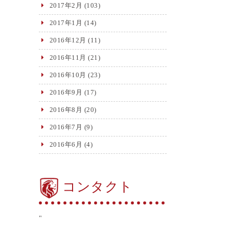
2017年2月
(103)
2017年1月
(14)
2016年12月
(11)
2016年11月
(21)
2016年10月
(23)
2016年9月
(17)
2016年8月
(20)
2016年7月
(9)
2016年6月
(4)
コンタクト
"