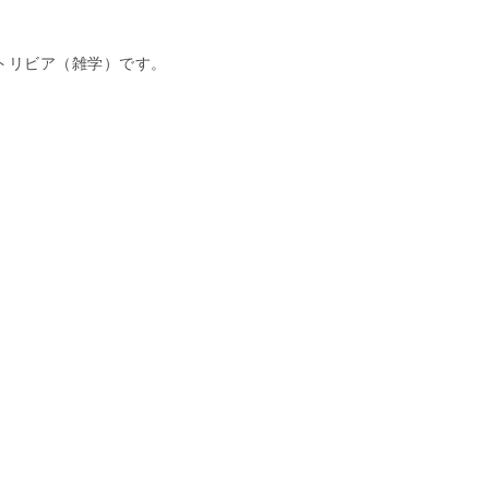
トリビア（雑学）です。