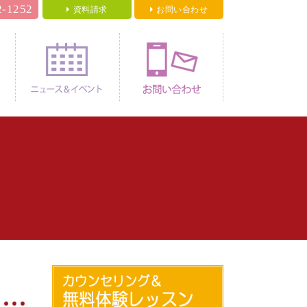
2-1252
資料請求
お問い合わせ
料金
ニュース＆イベント
お問い合わせ