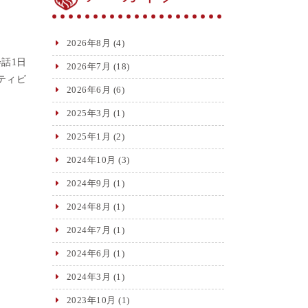
2026年8月
(4)
話1日
2026年7月
(18)
ティビ
2026年6月
(6)
2025年3月
(1)
2025年1月
(2)
2024年10月
(3)
2024年9月
(1)
2024年8月
(1)
2024年7月
(1)
2024年6月
(1)
2024年3月
(1)
2023年10月
(1)