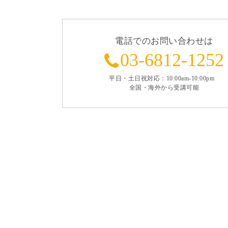
電話でのお問い合わせは
03-6812-1252
平日・土日祝対応：10:00am-10:00pm
全国・海外から受講可能