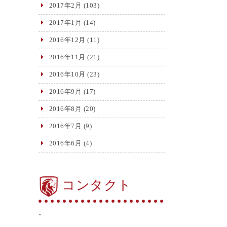
2017年2月
(103)
2017年1月
(14)
2016年12月
(11)
2016年11月
(21)
2016年10月
(23)
2016年9月
(17)
2016年8月
(20)
2016年7月
(9)
2016年6月
(4)
コンタクト
"