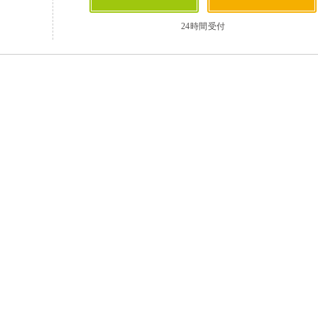
24時間受付