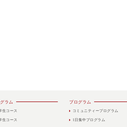
グラム
プログラム
学生コース
コミュニティープログラム
学生コース
1日集中プログラム