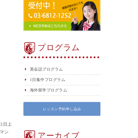
プログラム
英会話プログラム
1日集中プログラム
海外留学プログラム
レッスン予約申し込み
1日上
マン
アーカイブ