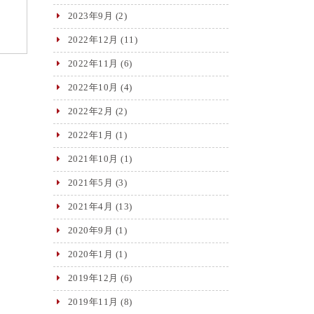
2023年9月
(2)
2022年12月
(11)
2022年11月
(6)
2022年10月
(4)
2022年2月
(2)
2022年1月
(1)
2021年10月
(1)
2021年5月
(3)
2021年4月
(13)
2020年9月
(1)
2020年1月
(1)
2019年12月
(6)
2019年11月
(8)