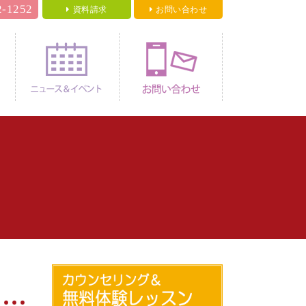
2-1252
資料請求
お問い合わせ
料金
ニュース＆イベント
お問い合わせ