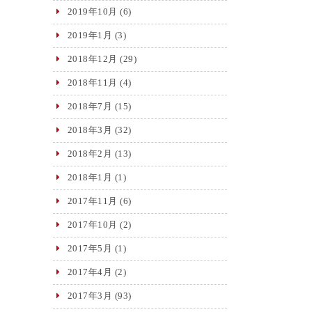
2019年10月
(6)
2019年1月
(3)
2018年12月
(29)
2018年11月
(4)
2018年7月
(15)
2018年3月
(32)
2018年2月
(13)
2018年1月
(1)
2017年11月
(6)
2017年10月
(2)
2017年5月
(1)
2017年4月
(2)
2017年3月
(93)