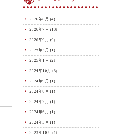
2026年8月
(4)
2026年7月
(18)
2026年6月
(6)
2025年3月
(1)
2025年1月
(2)
2024年10月
(3)
2024年9月
(1)
2024年8月
(1)
2024年7月
(1)
2024年6月
(1)
2024年3月
(1)
2023年10月
(1)