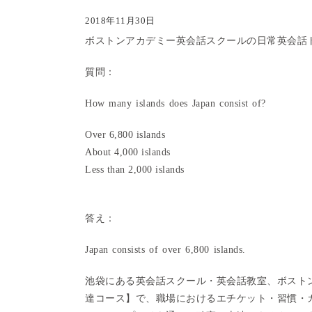
2018年11月30日
ボストンアカデミー英会話スクールの日常英会話
質問：
How many islands does Japan consist of?
Over 6,800 islands
About 4,000 islands
Less than 2,000 islands
答え：
Japan consists of over 6,800 islands.
池袋にある英会話スクール・英会話教室、ボスト
達コース】で、職場におけるエチケット・習慣・