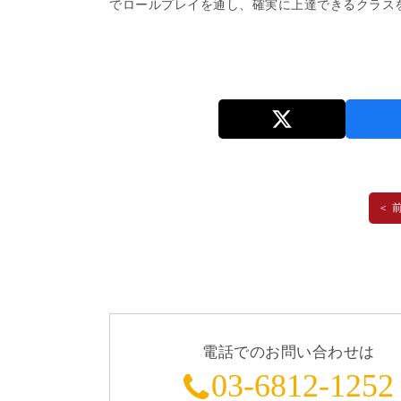
でロールプレイを通し、確実に上達できるクラス
＜ 
電話でのお問い合わせは
03-6812-1252