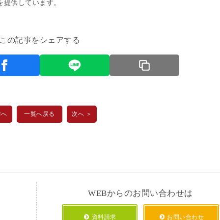
を提供しています。
この記事をシェアする
前へ
一覧へ戻る
次へ ＞
WEBからのお問い合わせは
資料請求
お問い合わせ