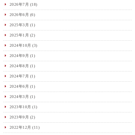
2026年7月
(18)
2026年6月
(6)
2025年3月
(1)
2025年1月
(2)
2024年10月
(3)
2024年9月
(1)
2024年8月
(1)
2024年7月
(1)
2024年6月
(1)
2024年3月
(1)
2023年10月
(1)
2023年9月
(2)
2022年12月
(11)