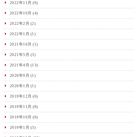
2022年11月
(6)
2022年10月
(4)
2022年2月
(2)
2022年1月
(1)
2021年10月
(1)
2021年5月
(3)
2021年4月
(13)
2020年9月
(1)
2020年1月
(1)
2019年12月
(6)
2019年11月
(8)
2019年10月
(6)
2019年1月
(3)