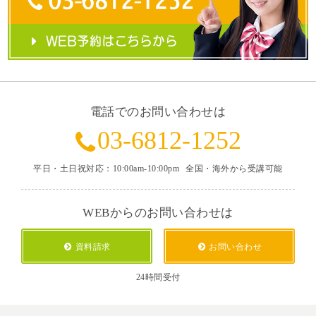
電話でのお問い合わせは
03-6812-1252
平日・土日祝対応：10:00am-10:00pm
全国・海外から受講可能
WEBからのお問い合わせは
資料請求
お問い合わせ
24時間受付