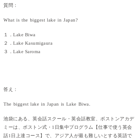
質問：
What is the biggest lake in Japan?
１．Lake Biwa
２．Lake Kasumigaura
３．Lake Saroma
答え：
The biggest lake in Japan is Lake Biwa.
池袋にある、英会話スクール・英会話教室、ボストンアカデ
ミーは、ボストン式・1日集中プログラム【仕事で使う英会
話1日上達コース】で、アジア人が最も難しいとする英語で