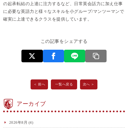
の起承転結の上達に注力するなど、日常英会話力に加え仕事
に必要な英語力と様々なスキルを小グループ/マンツーマンで
確実に上達できるクラスを提供しています。
この記事をシェアする
＜ 前へ
一覧へ戻る
次へ ＞
アーカイブ
2026年8月
(4)