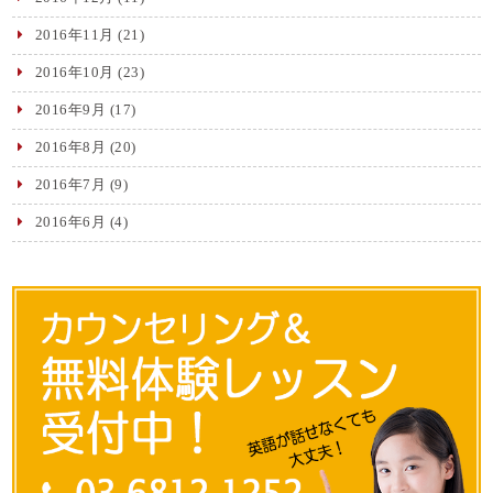
2016年11月
(21)
2016年10月
(23)
2016年9月
(17)
2016年8月
(20)
2016年7月
(9)
2016年6月
(4)