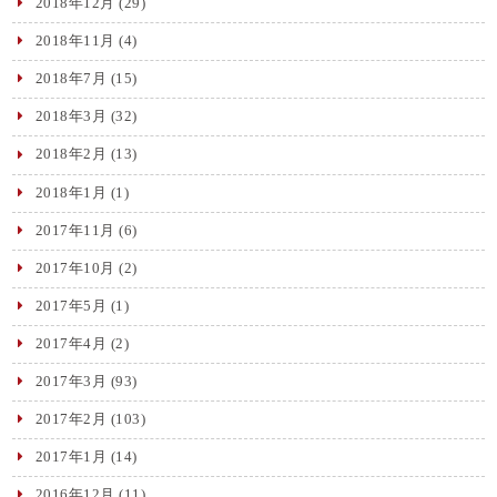
2018年12月
(29)
2018年11月
(4)
2018年7月
(15)
2018年3月
(32)
2018年2月
(13)
2018年1月
(1)
2017年11月
(6)
2017年10月
(2)
2017年5月
(1)
2017年4月
(2)
2017年3月
(93)
2017年2月
(103)
2017年1月
(14)
2016年12月
(11)