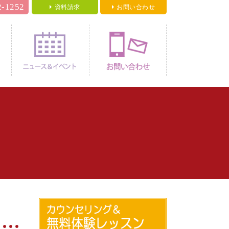
2-1252
資料請求
お問い合わせ
料金
ニュース＆イベント
お問い合わせ