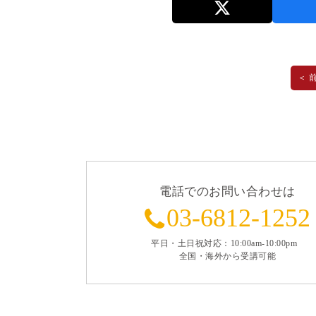
＜ 
電話でのお問い合わせは
03-6812-1252
平日・土日祝対応：10:00am-10:00pm
全国・海外から受講可能