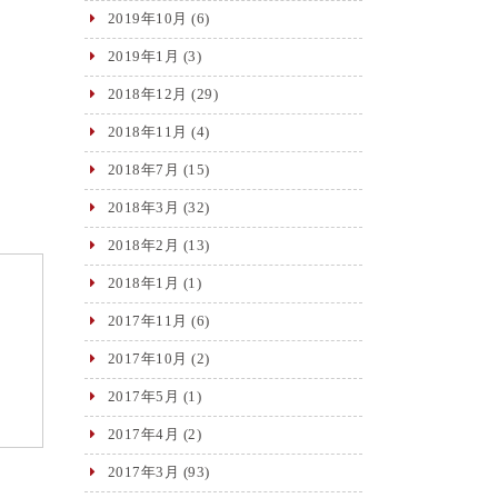
2019年10月
(6)
2019年1月
(3)
2018年12月
(29)
2018年11月
(4)
2018年7月
(15)
2018年3月
(32)
2018年2月
(13)
2018年1月
(1)
2017年11月
(6)
2017年10月
(2)
2017年5月
(1)
2017年4月
(2)
2017年3月
(93)