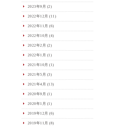
2023年9月
(2)
2022年12月
(11)
2022年11月
(6)
2022年10月
(4)
2022年2月
(2)
2022年1月
(1)
2021年10月
(1)
2021年5月
(3)
2021年4月
(13)
2020年9月
(1)
2020年1月
(1)
2019年12月
(6)
2019年11月
(8)