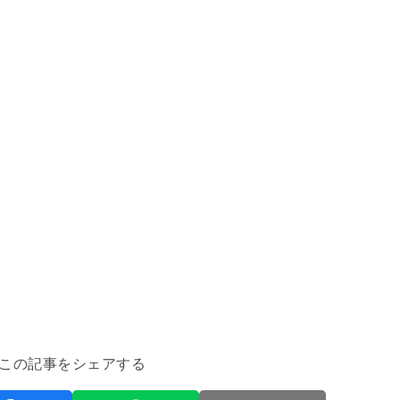
この記事をシェアする