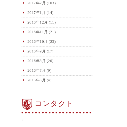
2017年2月
(103)
2017年1月
(14)
2016年12月
(11)
2016年11月
(21)
2016年10月
(23)
2016年9月
(17)
2016年8月
(20)
2016年7月
(9)
2016年6月
(4)
コンタクト
"