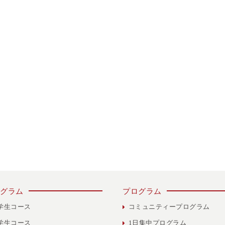
グラム
プログラム
学生コース
コミュニティープログラム
学生コース
1日集中プログラム