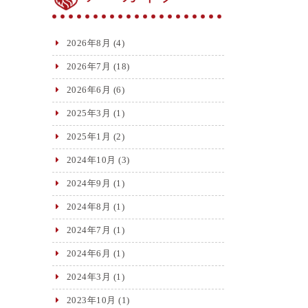
2026年8月
(4)
2026年7月
(18)
2026年6月
(6)
2025年3月
(1)
2025年1月
(2)
2024年10月
(3)
2024年9月
(1)
2024年8月
(1)
2024年7月
(1)
2024年6月
(1)
2024年3月
(1)
2023年10月
(1)