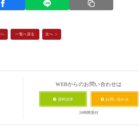
前へ
一覧へ戻る
次へ ＞
WEBからのお問い合わせは
資料請求
お問い合わせ
24時間受付