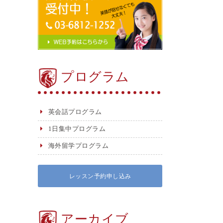
プログラム
英会話プログラム
1日集中プログラム
海外留学プログラム
レッスン予約申し込み
アーカイブ