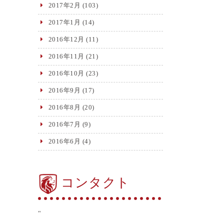
2017年2月
(103)
2017年1月
(14)
2016年12月
(11)
2016年11月
(21)
2016年10月
(23)
2016年9月
(17)
2016年8月
(20)
2016年7月
(9)
2016年6月
(4)
コンタクト
"