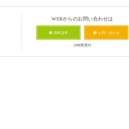
WEBからのお問い合わせは
資料請求
お問い合わせ
24時間受付