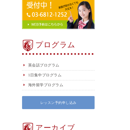
プログラム
英会話プログラム
1日集中プログラム
海外留学プログラム
レッスン予約申し込み
アーカイブ