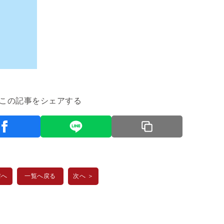
この記事をシェアする
前へ
一覧へ戻る
次へ ＞