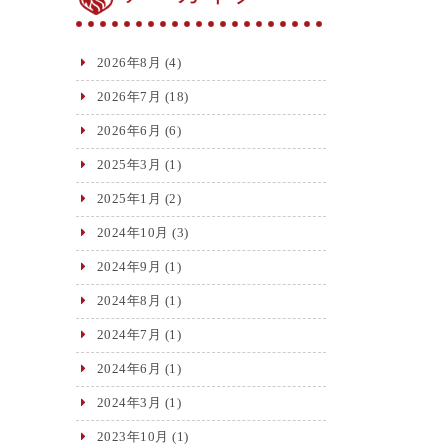
2026年8月
(4)
2026年7月
(18)
2026年6月
(6)
2025年3月
(1)
2025年1月
(2)
2024年10月
(3)
2024年9月
(1)
2024年8月
(1)
2024年7月
(1)
2024年6月
(1)
2024年3月
(1)
2023年10月
(1)