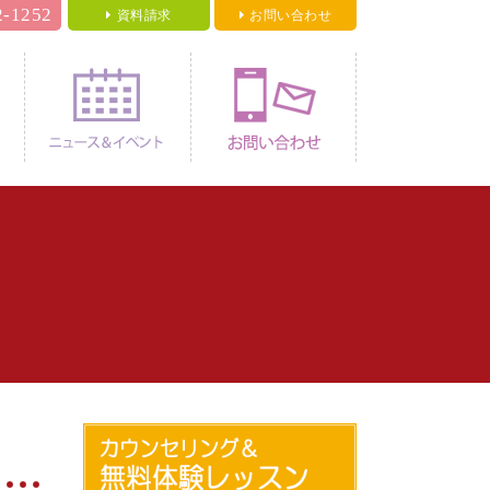
2-1252
資料請求
お問い合わせ
料金
ニュース＆イベント
お問い合わせ