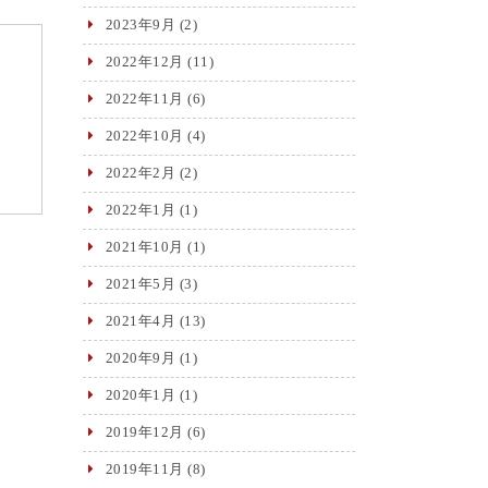
2023年9月
(2)
2022年12月
(11)
2022年11月
(6)
2022年10月
(4)
2022年2月
(2)
2022年1月
(1)
2021年10月
(1)
2021年5月
(3)
2021年4月
(13)
2020年9月
(1)
2020年1月
(1)
2019年12月
(6)
2019年11月
(8)