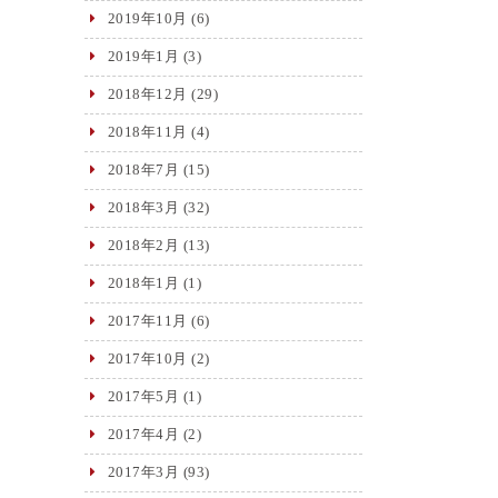
2019年10月
(6)
2019年1月
(3)
2018年12月
(29)
2018年11月
(4)
2018年7月
(15)
2018年3月
(32)
2018年2月
(13)
2018年1月
(1)
2017年11月
(6)
2017年10月
(2)
2017年5月
(1)
2017年4月
(2)
2017年3月
(93)