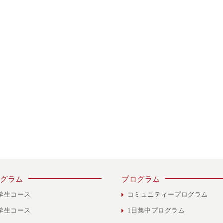
グラム
プログラム
学生コース
コミュニティープログラム
学生コース
1日集中プログラム