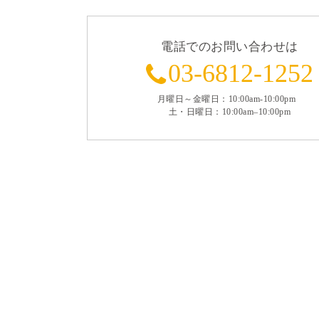
電話でのお問い合わせは
03-6812-1252
月曜日～金曜日：10:00am-10:00pm
土・日曜日：10:00am–10:00pm