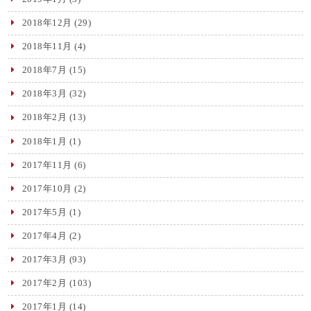
2018年12月
(29)
2018年11月
(4)
2018年7月
(15)
2018年3月
(32)
2018年2月
(13)
2018年1月
(1)
2017年11月
(6)
2017年10月
(2)
2017年5月
(1)
2017年4月
(2)
2017年3月
(93)
2017年2月
(103)
2017年1月
(14)