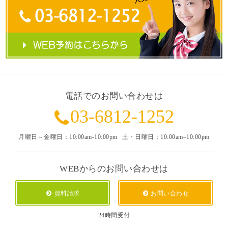
電話でのお問い合わせは
03-6812-1252
月曜日～金曜日：10:00am-10:00pm
土・日曜日：10:00am–10:00pm
WEBからのお問い合わせは
資料請求
お問い合わせ
24時間受付