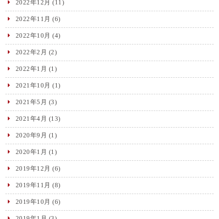
2022年12月
(11)
2022年11月
(6)
2022年10月
(4)
2022年2月
(2)
2022年1月
(1)
2021年10月
(1)
2021年5月
(3)
2021年4月
(13)
2020年9月
(1)
2020年1月
(1)
2019年12月
(6)
2019年11月
(8)
2019年10月
(6)
2019年1月
(3)