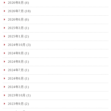
2026年8月
(4)
2026年7月
(18)
2026年6月
(6)
2025年3月
(1)
2025年1月
(2)
2024年10月
(3)
2024年9月
(1)
2024年8月
(1)
2024年7月
(1)
2024年6月
(1)
2024年3月
(1)
2023年10月
(1)
2023年9月
(2)