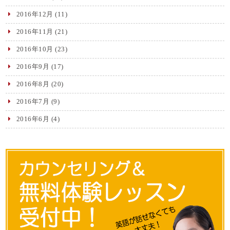
2016年12月
(11)
2016年11月
(21)
2016年10月
(23)
2016年9月
(17)
2016年8月
(20)
2016年7月
(9)
2016年6月
(4)