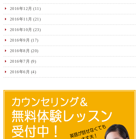
2016年12月
(11)
2016年11月
(21)
2016年10月
(23)
2016年9月
(17)
2016年8月
(20)
2016年7月
(9)
2016年6月
(4)