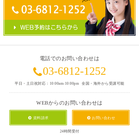
電話でのお問い合わせは
03-6812-1252
平日・土日祝対応：10:00am-10:00pm
全国・海外から受講可能
WEBからのお問い合わせは
資料請求
お問い合わせ
24時間受付