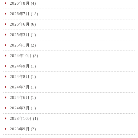
2026年8月
(4)
2026年7月
(18)
2026年6月
(6)
2025年3月
(1)
2025年1月
(2)
2024年10月
(3)
2024年9月
(1)
2024年8月
(1)
2024年7月
(1)
2024年6月
(1)
2024年3月
(1)
2023年10月
(1)
2023年9月
(2)