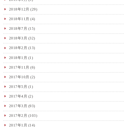
2018年12月
(29)
2018年11月
(4)
2018年7月
(15)
2018年3月
(32)
2018年2月
(13)
2018年1月
(1)
2017年11月
(6)
2017年10月
(2)
2017年5月
(1)
2017年4月
(2)
2017年3月
(93)
2017年2月
(103)
2017年1月
(14)