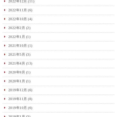
2022年12月
(11)
2022年11月
(6)
2022年10月
(4)
2022年2月
(2)
2022年1月
(1)
2021年10月
(1)
2021年5月
(3)
2021年4月
(13)
2020年9月
(1)
2020年1月
(1)
2019年12月
(6)
2019年11月
(8)
2019年10月
(6)
2019年1月
(3)