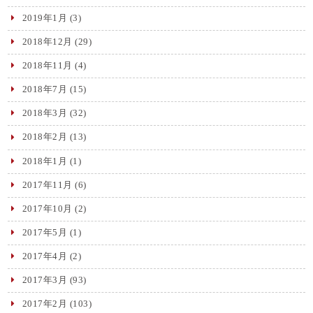
2019年1月
(3)
2018年12月
(29)
2018年11月
(4)
2018年7月
(15)
2018年3月
(32)
2018年2月
(13)
2018年1月
(1)
2017年11月
(6)
2017年10月
(2)
2017年5月
(1)
2017年4月
(2)
2017年3月
(93)
2017年2月
(103)