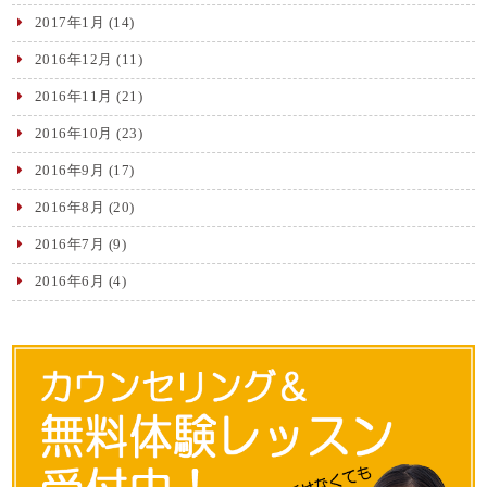
2017年1月
(14)
2016年12月
(11)
2016年11月
(21)
2016年10月
(23)
2016年9月
(17)
2016年8月
(20)
2016年7月
(9)
2016年6月
(4)