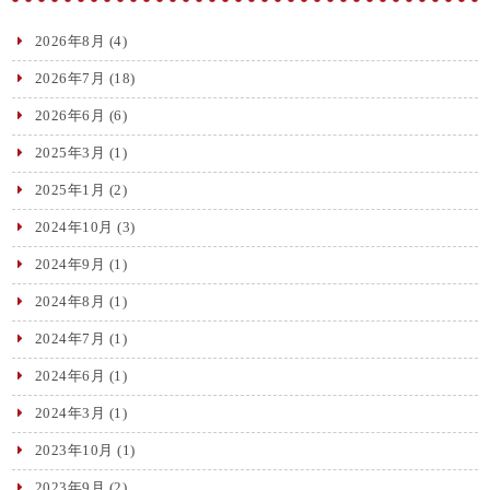
2026年8月
(4)
2026年7月
(18)
2026年6月
(6)
2025年3月
(1)
2025年1月
(2)
2024年10月
(3)
2024年9月
(1)
2024年8月
(1)
2024年7月
(1)
2024年6月
(1)
2024年3月
(1)
2023年10月
(1)
2023年9月
(2)