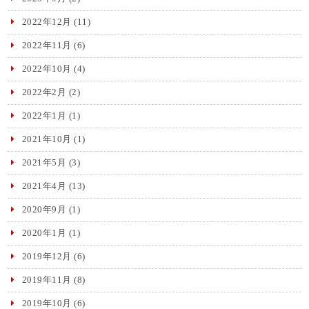
2022年12月
(11)
2022年11月
(6)
2022年10月
(4)
2022年2月
(2)
2022年1月
(1)
2021年10月
(1)
2021年5月
(3)
2021年4月
(13)
2020年9月
(1)
2020年1月
(1)
2019年12月
(6)
2019年11月
(8)
2019年10月
(6)