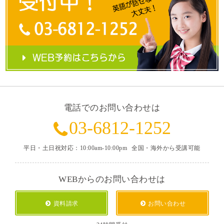
電話でのお問い合わせは
03-6812-1252
平日・土日祝対応：10:00am-10:00pm
全国・海外から受講可能
WEBからのお問い合わせは
資料請求
お問い合わせ