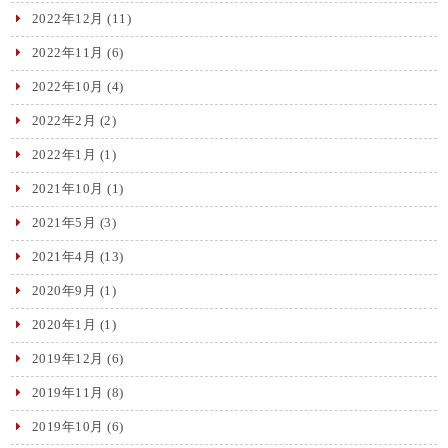
2022年12月
(11)
2022年11月
(6)
2022年10月
(4)
2022年2月
(2)
2022年1月
(1)
2021年10月
(1)
2021年5月
(3)
2021年4月
(13)
2020年9月
(1)
2020年1月
(1)
2019年12月
(6)
2019年11月
(8)
2019年10月
(6)