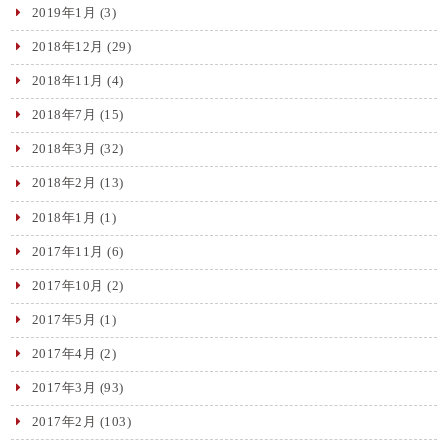
2019年1月
(3)
2018年12月
(29)
2018年11月
(4)
2018年7月
(15)
2018年3月
(32)
2018年2月
(13)
2018年1月
(1)
2017年11月
(6)
2017年10月
(2)
2017年5月
(1)
2017年4月
(2)
2017年3月
(93)
2017年2月
(103)