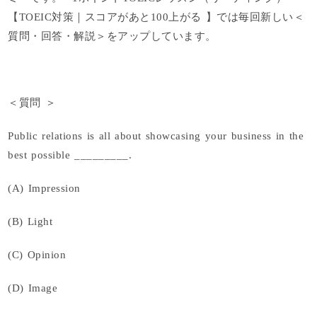
【TOEIC対策｜スコアがあと100上がる 】では毎回新しい＜
質問・回答・解説＞をアップしています。
＜質問 ＞
Public relations is all about showcasing your business in the
best possible _________.
(A) Impression
(B) Light
(C) Opinion
(D) Image