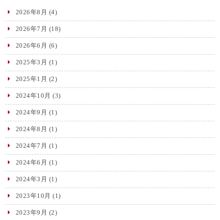
2026年8月
(4)
2026年7月
(18)
2026年6月
(6)
2025年3月
(1)
2025年1月
(2)
2024年10月
(3)
2024年9月
(1)
2024年8月
(1)
2024年7月
(1)
2024年6月
(1)
2024年3月
(1)
2023年10月
(1)
2023年9月
(2)