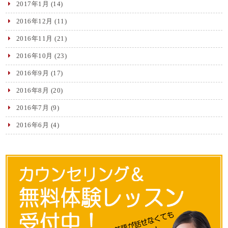
2017年1月
(14)
2016年12月
(11)
2016年11月
(21)
2016年10月
(23)
2016年9月
(17)
2016年8月
(20)
2016年7月
(9)
2016年6月
(4)