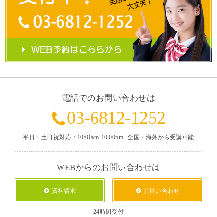
電話でのお問い合わせは
03-6812-1252
平日・土日祝対応：10:00am-10:00pm
全国・海外から受講可能
WEBからのお問い合わせは
資料請求
お問い合わせ
24時間受付