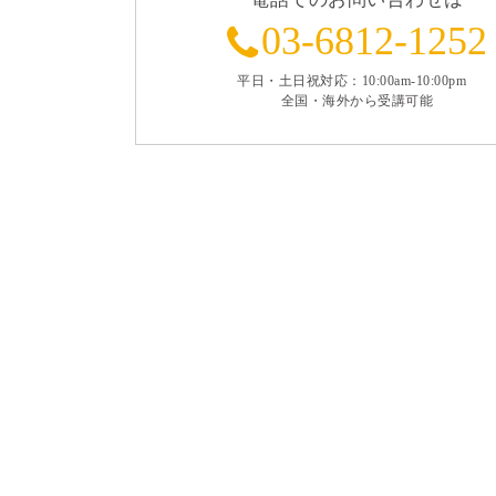
03-6812-1252
平日・土日祝対応：10:00am-10:00pm
全国・海外から受講可能