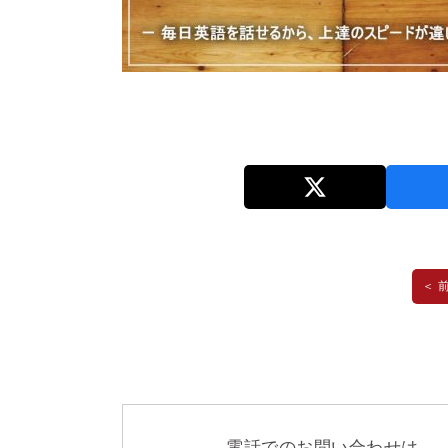
＜ 
電話でのお問い合わせは