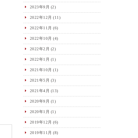
2023年9月
(2)
2022年12月
(11)
2022年11月
(6)
2022年10月
(4)
2022年2月
(2)
2022年1月
(1)
2021年10月
(1)
2021年5月
(3)
2021年4月
(13)
2020年9月
(1)
2020年1月
(1)
2019年12月
(6)
2019年11月
(8)