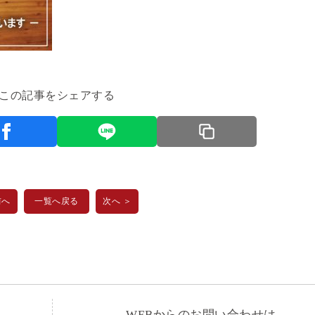
この記事をシェアする
前へ
一覧へ戻る
次へ ＞
WEBからのお問い合わせは