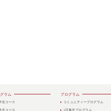
グラム
プログラム
学生コース
コミュニティープログラム
学生コース
1日集中プログラム