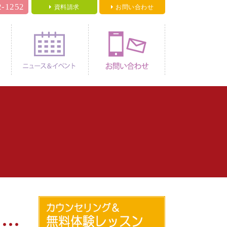
2-1252
資料請求
お問い合わせ
料金
ニュース＆イベント
お問い合わせ