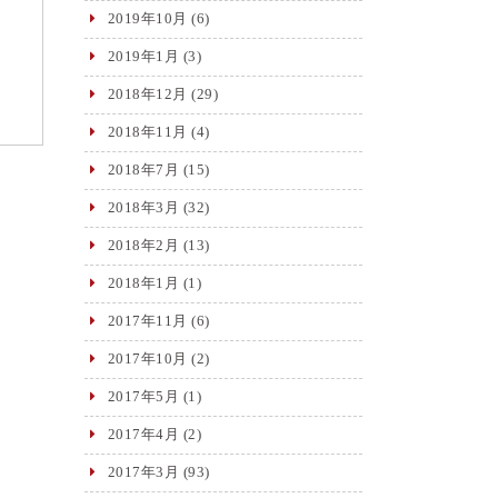
2019年10月
(6)
2019年1月
(3)
2018年12月
(29)
2018年11月
(4)
2018年7月
(15)
2018年3月
(32)
2018年2月
(13)
2018年1月
(1)
2017年11月
(6)
2017年10月
(2)
2017年5月
(1)
2017年4月
(2)
2017年3月
(93)