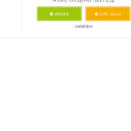
資料請求
お問い合わせ
24時間受付