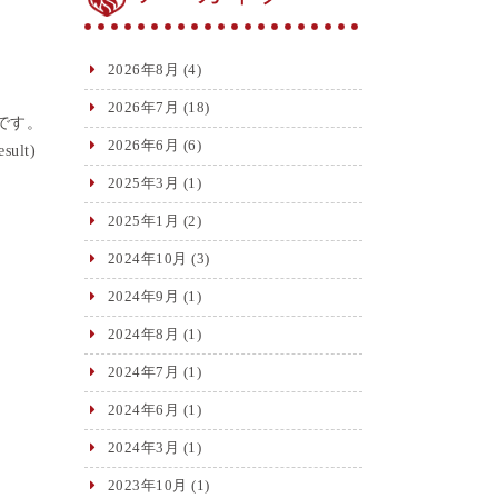
2026年8月
(4)
2026年7月
(18)
です。
2026年6月
(6)
ult)
2025年3月
(1)
2025年1月
(2)
2024年10月
(3)
2024年9月
(1)
2024年8月
(1)
2024年7月
(1)
2024年6月
(1)
2024年3月
(1)
2023年10月
(1)