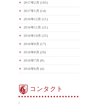
2017年2月
(103)
2017年1月
(14)
2016年12月
(11)
2016年11月
(21)
2016年10月
(23)
2016年9月
(17)
2016年8月
(20)
2016年7月
(9)
2016年6月
(4)
コンタクト
"