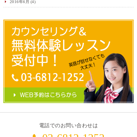
2016年6月
(4)
電話でのお問い合わせは