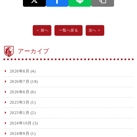
＜ 前へ
一覧へ戻る
次へ ＞
アーカイブ
2026年8月
(4)
2026年7月
(18)
2026年6月
(6)
2025年3月
(1)
2025年1月
(2)
2024年10月
(3)
2024年9月
(1)