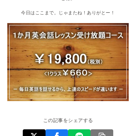
今日はここまで。じゃまたね！ありがとー！
この記事をシェアする