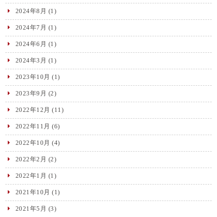
2024年8月
(1)
2024年7月
(1)
2024年6月
(1)
2024年3月
(1)
2023年10月
(1)
2023年9月
(2)
2022年12月
(11)
2022年11月
(6)
2022年10月
(4)
2022年2月
(2)
2022年1月
(1)
2021年10月
(1)
2021年5月
(3)