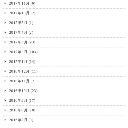
2017年11月
(6)
2017年10月
(2)
2017年5月
(1)
2017年4月
(2)
2017年3月
(93)
2017年2月
(103)
2017年1月
(14)
2016年12月
(11)
2016年11月
(21)
2016年10月
(23)
2016年9月
(17)
2016年8月
(20)
2016年7月
(9)