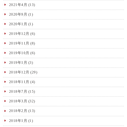
2021年4月
(13)
2020年9月
(1)
2020年1月
(1)
2019年12月
(6)
2019年11月
(8)
2019年10月
(6)
2019年1月
(3)
2018年12月
(29)
2018年11月
(4)
2018年7月
(15)
2018年3月
(32)
2018年2月
(13)
2018年1月
(1)