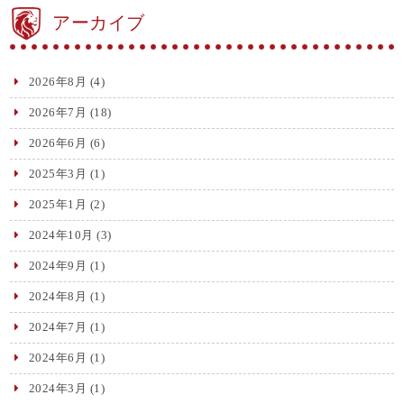
アーカイブ
2026年8月
(4)
2026年7月
(18)
2026年6月
(6)
2025年3月
(1)
2025年1月
(2)
2024年10月
(3)
2024年9月
(1)
2024年8月
(1)
2024年7月
(1)
2024年6月
(1)
2024年3月
(1)