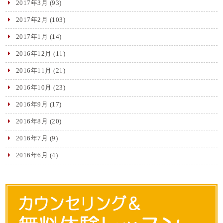
2017年3月
(93)
2017年2月
(103)
2017年1月
(14)
2016年12月
(11)
2016年11月
(21)
2016年10月
(23)
2016年9月
(17)
2016年8月
(20)
2016年7月
(9)
2016年6月
(4)