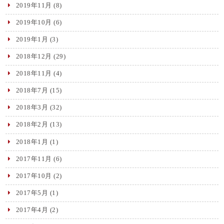
2019年11月
(8)
2019年10月
(6)
2019年1月
(3)
2018年12月
(29)
2018年11月
(4)
2018年7月
(15)
2018年3月
(32)
2018年2月
(13)
2018年1月
(1)
2017年11月
(6)
2017年10月
(2)
2017年5月
(1)
2017年4月
(2)