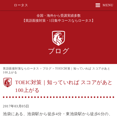
ロータス
MENU
全国・海外から受講実績多数
【英語面接対策・1日集中コースならロータス】
ブログ
英語面接対策ならロータス
>
ブログ
>
TOEIC対策｜知っていれば スコアがあと
100上がる
TOEIC対策｜知っていれば スコアがあと
100上がる
2017年03月05日
池袋にある、池袋駅から徒歩4分・東池袋駅から徒歩6分の、