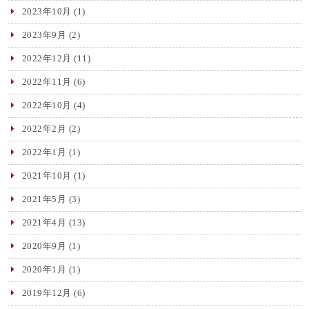
2023年10月
(1)
2023年9月
(2)
2022年12月
(11)
2022年11月
(6)
2022年10月
(4)
2022年2月
(2)
2022年1月
(1)
2021年10月
(1)
2021年5月
(3)
2021年4月
(13)
2020年9月
(1)
2020年1月
(1)
2019年12月
(6)