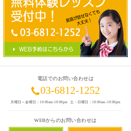
電話でのお問い合わせは
03-6812-1252
月曜日～金曜日：10:00am-10:00pm
土・日曜日：10:00am–10:00pm
WEBからのお問い合わせは