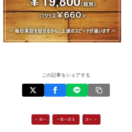
この記事をシェアする
＜ 前へ
一覧へ戻る
次へ ＞