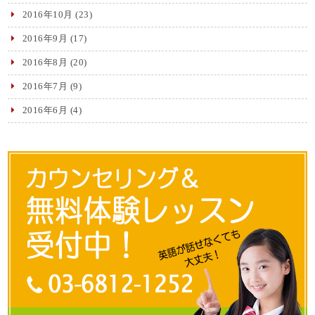
2016年10月
(23)
2016年9月
(17)
2016年8月
(20)
2016年7月
(9)
2016年6月
(4)