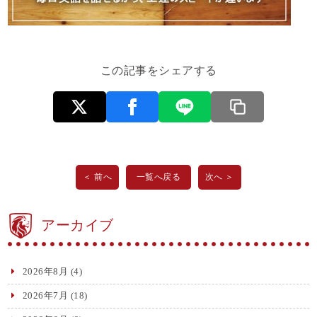
この記事をシェアする
＜ 前へ
一覧へ戻る
次へ ＞
アーカイブ
2026年8月
(4)
2026年7月
(18)