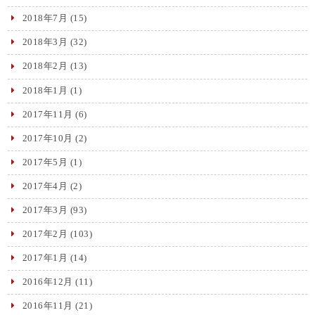
2018年7月
(15)
2018年3月
(32)
2018年2月
(13)
2018年1月
(1)
2017年11月
(6)
2017年10月
(2)
2017年5月
(1)
2017年4月
(2)
2017年3月
(93)
2017年2月
(103)
2017年1月
(14)
2016年12月
(11)
2016年11月
(21)