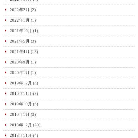
2022年2月
(2)
2022年1月
(1)
2021年10月
(1)
2021年5月
(3)
2021年4月
(13)
2020年9月
(1)
2020年1月
(1)
2019年12月
(6)
2019年11月
(8)
2019年10月
(6)
2019年1月
(3)
2018年12月
(29)
2018年11月
(4)