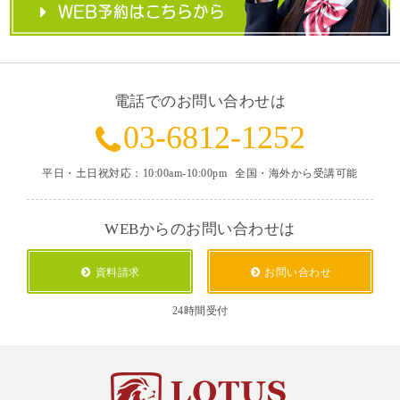
電話でのお問い合わせは
03-6812-1252
平日・土日祝対応：10:00am-10:00pm
全国・海外から受講可能
WEBからのお問い合わせは
資料請求
お問い合わせ
24時間受付