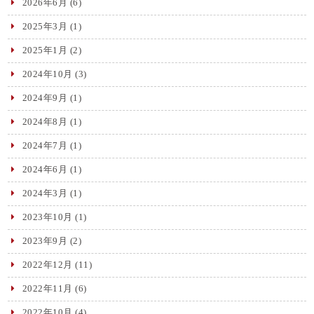
2026年6月
(6)
2025年3月
(1)
2025年1月
(2)
2024年10月
(3)
2024年9月
(1)
2024年8月
(1)
2024年7月
(1)
2024年6月
(1)
2024年3月
(1)
2023年10月
(1)
2023年9月
(2)
2022年12月
(11)
2022年11月
(6)
2022年10月
(4)