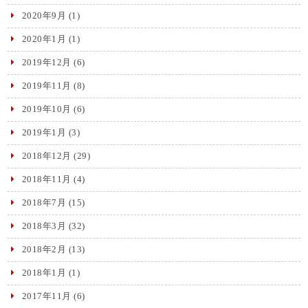
2020年9月
(1)
2020年1月
(1)
2019年12月
(6)
2019年11月
(8)
2019年10月
(6)
2019年1月
(3)
2018年12月
(29)
2018年11月
(4)
2018年7月
(15)
2018年3月
(32)
2018年2月
(13)
2018年1月
(1)
2017年11月
(6)