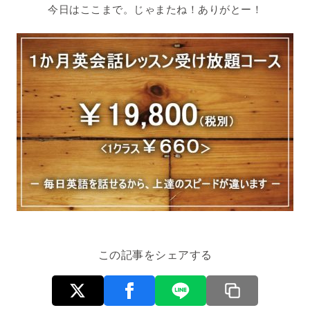
今日はここまで。じゃまたね！ありがとー！
この記事をシェアする