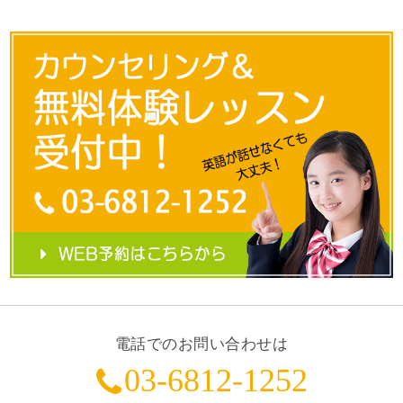
電話でのお問い合わせは
03-6812-1252