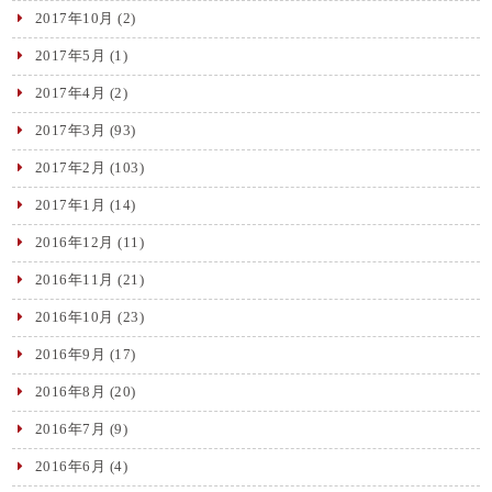
2017年10月
(2)
2017年5月
(1)
2017年4月
(2)
2017年3月
(93)
2017年2月
(103)
2017年1月
(14)
2016年12月
(11)
2016年11月
(21)
2016年10月
(23)
2016年9月
(17)
2016年8月
(20)
2016年7月
(9)
2016年6月
(4)