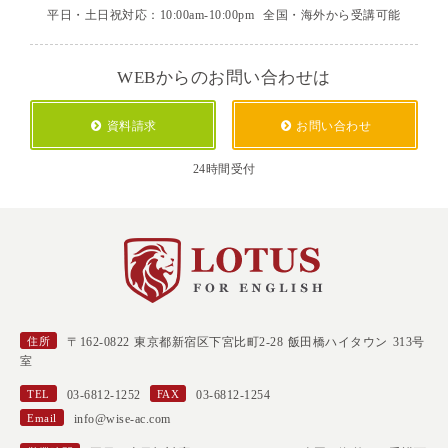
平日・土日祝対応：10:00am-10:00pm
全国・海外から受講可能
WEBからのお問い合わせは
資料請求
お問い合わせ
24時間受付
住所
〒162-0822 東京都新宿区下宮比町2-28 飯田橋ハイタウン 313号
室
TEL
03-6812-1252
FAX
03-6812-1254
Email
info@wise-ac.com