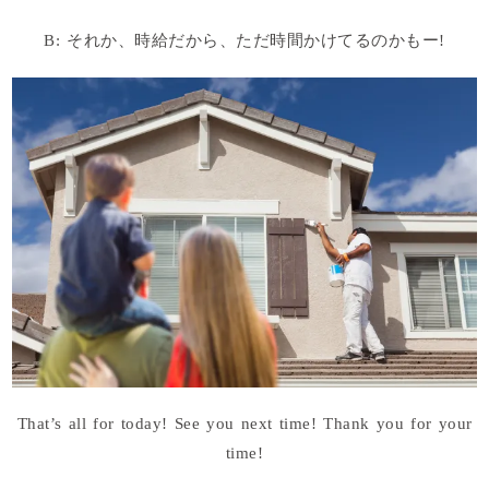
B: それか、時給だから、ただ時間かけてるのかもー!
That’s all for today! See you next time! Thank you for your
time!