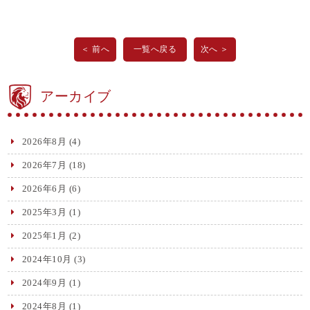
＜ 前へ
一覧へ戻る
次へ ＞
アーカイブ
2026年8月
(4)
2026年7月
(18)
2026年6月
(6)
2025年3月
(1)
2025年1月
(2)
2024年10月
(3)
2024年9月
(1)
2024年8月
(1)