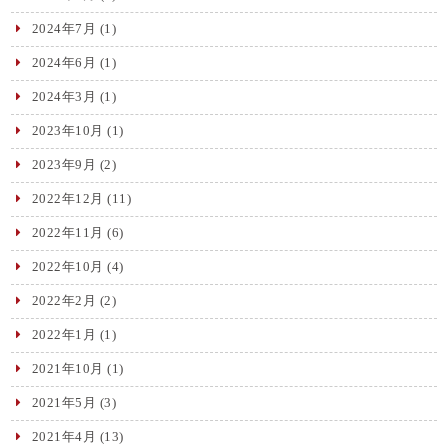
2024年7月
(1)
2024年6月
(1)
2024年3月
(1)
2023年10月
(1)
2023年9月
(2)
2022年12月
(11)
2022年11月
(6)
2022年10月
(4)
2022年2月
(2)
2022年1月
(1)
2021年10月
(1)
2021年5月
(3)
2021年4月
(13)