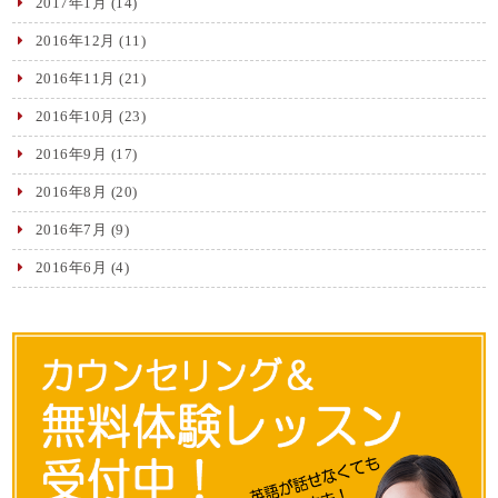
2017年1月
(14)
2016年12月
(11)
2016年11月
(21)
2016年10月
(23)
2016年9月
(17)
2016年8月
(20)
2016年7月
(9)
2016年6月
(4)