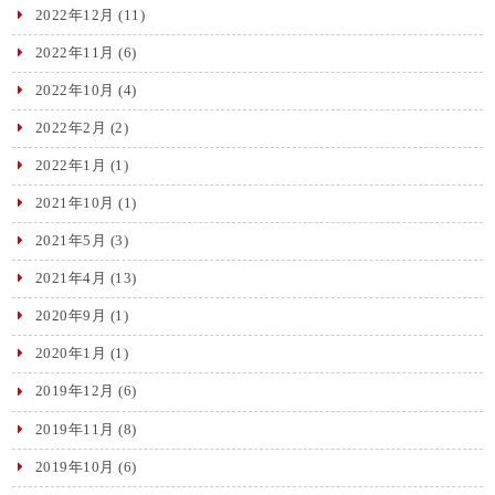
2022年12月
(11)
2022年11月
(6)
2022年10月
(4)
2022年2月
(2)
2022年1月
(1)
2021年10月
(1)
2021年5月
(3)
2021年4月
(13)
2020年9月
(1)
2020年1月
(1)
2019年12月
(6)
2019年11月
(8)
2019年10月
(6)