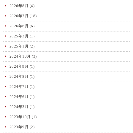
2026年8月
(4)
2026年7月
(18)
2026年6月
(6)
2025年3月
(1)
2025年1月
(2)
2024年10月
(3)
2024年9月
(1)
2024年8月
(1)
2024年7月
(1)
2024年6月
(1)
2024年3月
(1)
2023年10月
(1)
2023年9月
(2)