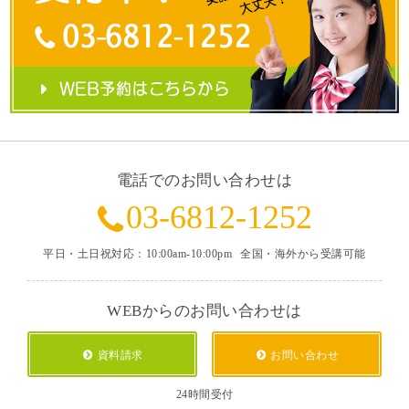
電話でのお問い合わせは
03-6812-1252
平日・土日祝対応：10:00am-10:00pm
全国・海外から受講可能
WEBからのお問い合わせは
資料請求
お問い合わせ
24時間受付