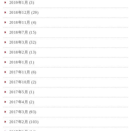
2019年1月
(3)
2018年12月
(29)
2018年11月
(4)
2018年7月
(15)
2018年3月
(32)
2018年2月
(13)
2018年1月
(1)
2017年11月
(6)
2017年10月
(2)
2017年5月
(1)
2017年4月
(2)
2017年3月
(93)
2017年2月
(103)