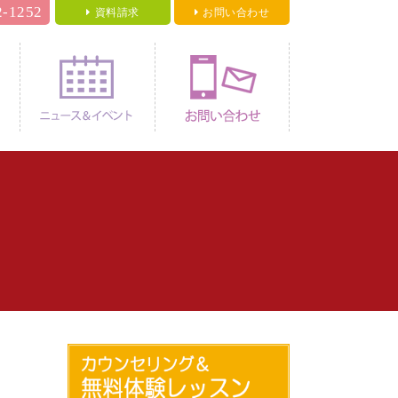
2-1252
資料請求
お問い合わせ
料金
ニュース＆イベント
お問い合わせ