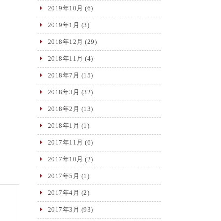
2019年10月
(6)
2019年1月
(3)
2018年12月
(29)
2018年11月
(4)
2018年7月
(15)
2018年3月
(32)
2018年2月
(13)
2018年1月
(1)
2017年11月
(6)
2017年10月
(2)
2017年5月
(1)
2017年4月
(2)
2017年3月
(93)