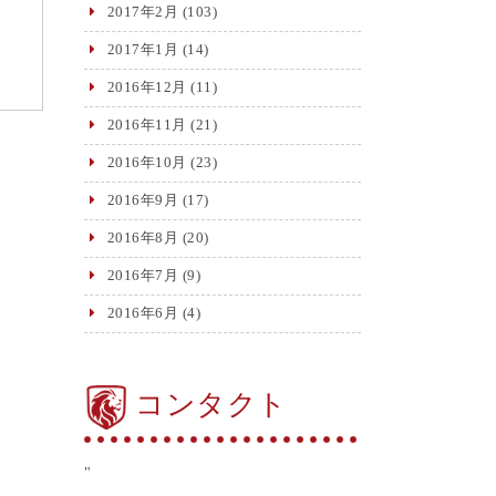
2017年2月
(103)
2017年1月
(14)
2016年12月
(11)
2016年11月
(21)
2016年10月
(23)
2016年9月
(17)
2016年8月
(20)
2016年7月
(9)
2016年6月
(4)
コンタクト
"