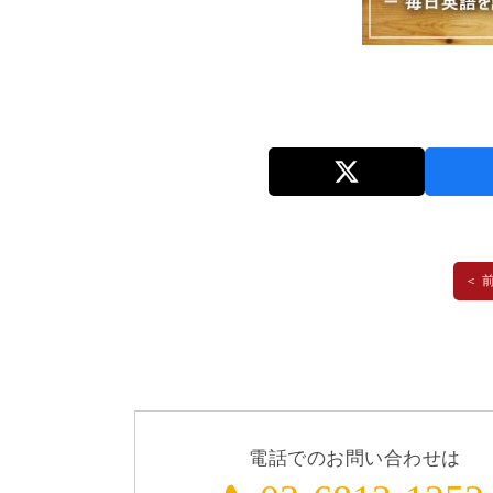
＜ 
電話でのお問い合わせは