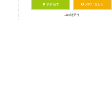
資料請求
お問い合わせ
24時間受付