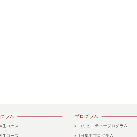
グラム
プログラム
学生コース
コミュニティープログラム
学生コース
1日集中プログラム