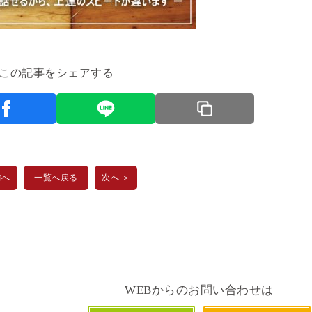
この記事をシェアする
前へ
一覧へ戻る
次へ ＞
WEBからのお問い合わせは