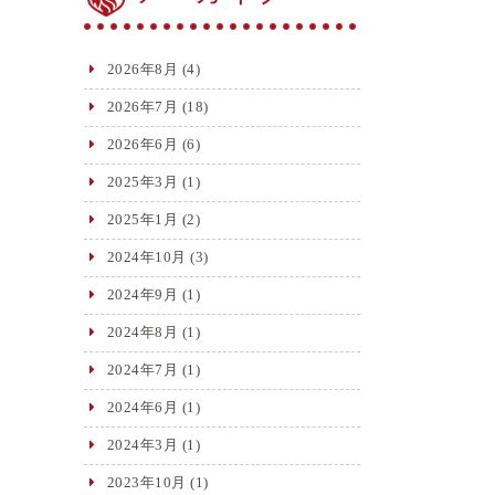
2026年8月
(4)
2026年7月
(18)
2026年6月
(6)
2025年3月
(1)
2025年1月
(2)
2024年10月
(3)
2024年9月
(1)
2024年8月
(1)
2024年7月
(1)
2024年6月
(1)
2024年3月
(1)
2023年10月
(1)