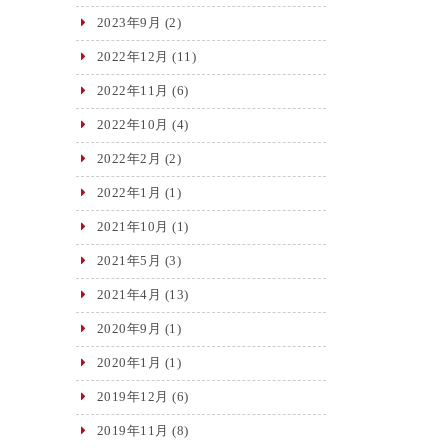
2023年9月
(2)
2022年12月
(11)
2022年11月
(6)
2022年10月
(4)
2022年2月
(2)
2022年1月
(1)
2021年10月
(1)
2021年5月
(3)
2021年4月
(13)
2020年9月
(1)
2020年1月
(1)
2019年12月
(6)
2019年11月
(8)