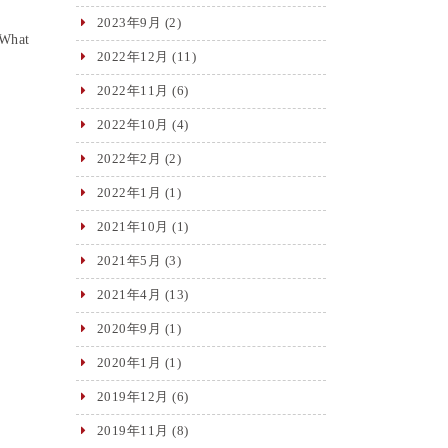
2023年9月
(2)
 What
2022年12月
(11)
2022年11月
(6)
2022年10月
(4)
2022年2月
(2)
2022年1月
(1)
2021年10月
(1)
2021年5月
(3)
2021年4月
(13)
2020年9月
(1)
2020年1月
(1)
2019年12月
(6)
2019年11月
(8)