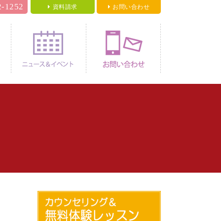
2-1252
資料請求
お問い合わせ
料金
ニュース＆イベント
お問い合わせ