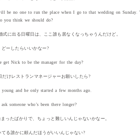
ll be no one to run the place when I go to that wedding on Sunday.
o you think we should do?
の結婚式に出る日曜日は、ここ誰も居なくなっちゃうんだけど。
どーしたらいいかなー?
 get Nick to be the manager for the day?
の日だけレストランマネージャーお願いしたら?
o young and he only started a few months ago.
 ask someone who’s been there longer?
き始まったばかりで、ちょっと難しいんじゃないかなー。
いてる誰かに頼んだほうがいいんじゃない?