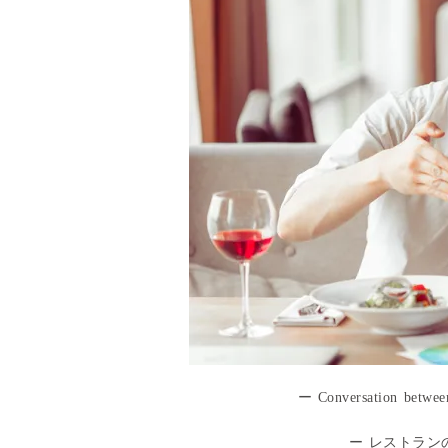
ー Conversation between
ー レストラン