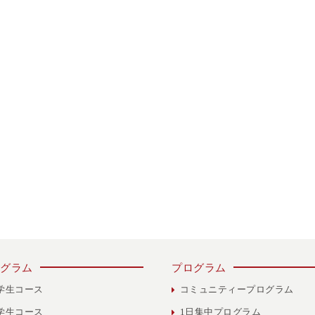
グラム
プログラム
学生コース
コミュニティープログラム
学生コース
1日集中プログラム