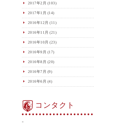
2017年2月
(103)
2017年1月
(14)
2016年12月
(11)
2016年11月
(21)
2016年10月
(23)
2016年9月
(17)
2016年8月
(20)
2016年7月
(9)
2016年6月
(4)
コンタクト
"