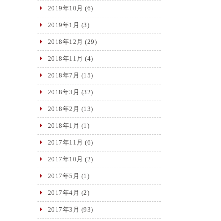
2019年10月
(6)
2019年1月
(3)
2018年12月
(29)
2018年11月
(4)
2018年7月
(15)
2018年3月
(32)
2018年2月
(13)
2018年1月
(1)
2017年11月
(6)
2017年10月
(2)
2017年5月
(1)
2017年4月
(2)
2017年3月
(93)