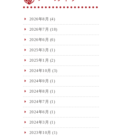
2026年8月
(4)
2026年7月
(18)
2026年6月
(6)
2025年3月
(1)
2025年1月
(2)
2024年10月
(3)
2024年9月
(1)
2024年8月
(1)
2024年7月
(1)
2024年6月
(1)
2024年3月
(1)
2023年10月
(1)