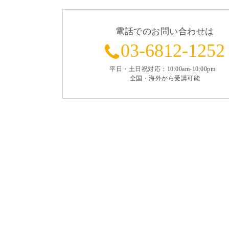
電話でのお問い合わせは
03-6812-1252
平日・土日祝対応：10:00am-10:00pm
全国・海外から受講可能