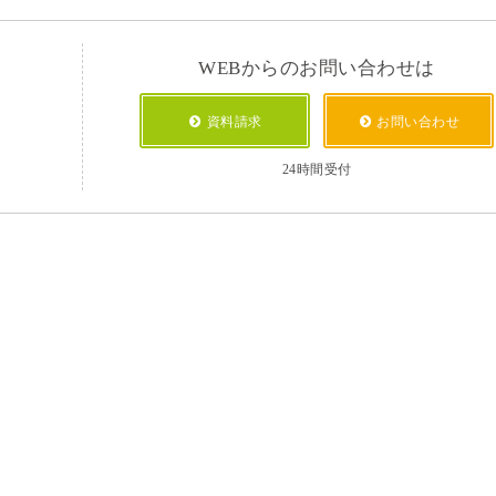
WEBからのお問い合わせは
資料請求
お問い合わせ
24時間受付