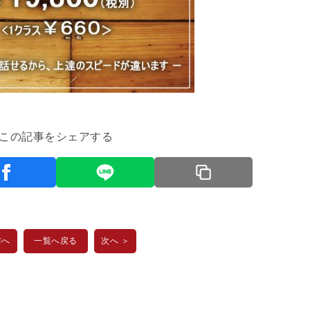
この記事をシェアする
前へ
一覧へ戻る
次へ ＞