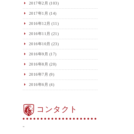
2017年2月
(103)
2017年1月
(14)
2016年12月
(11)
2016年11月
(21)
2016年10月
(23)
2016年9月
(17)
2016年8月
(20)
2016年7月
(9)
2016年6月
(4)
コンタクト
"