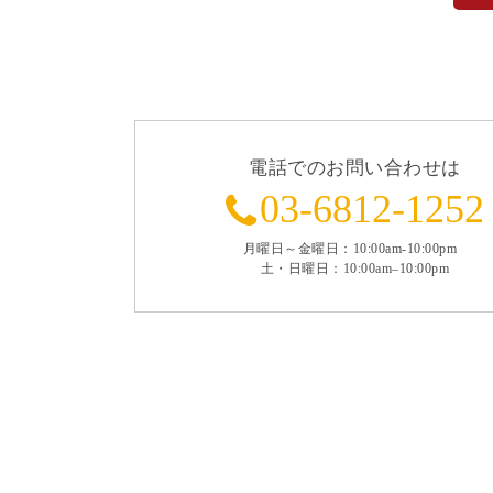
電話でのお問い合わせは
03-6812-1252
月曜日～金曜日：10:00am-10:00pm
土・日曜日：10:00am–10:00pm