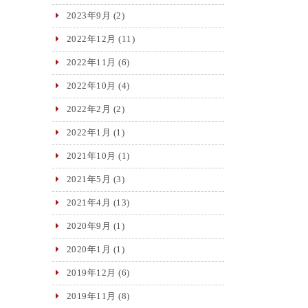
2023年9月
(2)
2022年12月
(11)
2022年11月
(6)
2022年10月
(4)
2022年2月
(2)
2022年1月
(1)
2021年10月
(1)
2021年5月
(3)
2021年4月
(13)
2020年9月
(1)
2020年1月
(1)
2019年12月
(6)
2019年11月
(8)