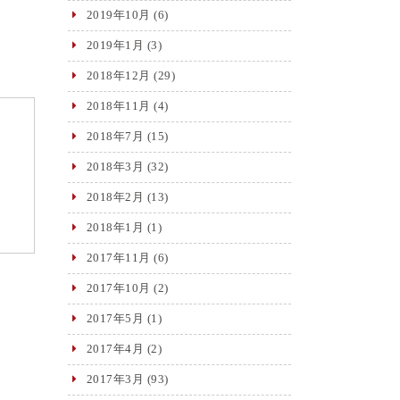
2019年10月
(6)
2019年1月
(3)
2018年12月
(29)
2018年11月
(4)
2018年7月
(15)
2018年3月
(32)
2018年2月
(13)
2018年1月
(1)
2017年11月
(6)
2017年10月
(2)
2017年5月
(1)
2017年4月
(2)
2017年3月
(93)