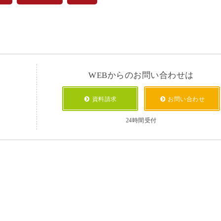
WEBからのお問い合わせは
資料請求
お問い合わせ
24時間受付