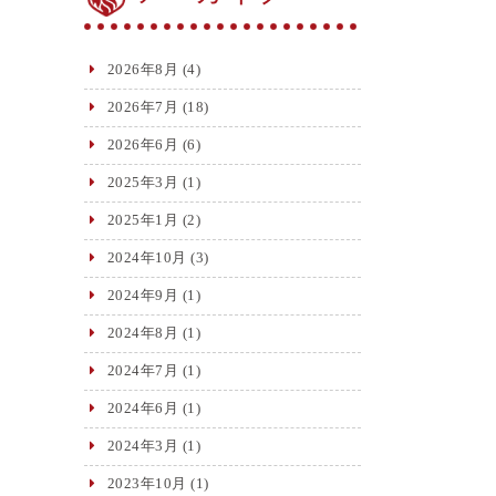
2026年8月
(4)
2026年7月
(18)
2026年6月
(6)
2025年3月
(1)
2025年1月
(2)
2024年10月
(3)
2024年9月
(1)
2024年8月
(1)
2024年7月
(1)
2024年6月
(1)
2024年3月
(1)
2023年10月
(1)