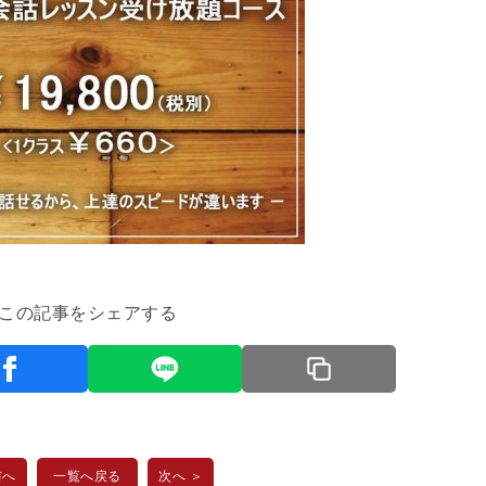
この記事をシェアする
前へ
一覧へ戻る
次へ ＞