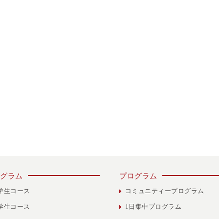
グラム
プログラム
学生コース
コミュニティープログラム
学生コース
1日集中プログラム