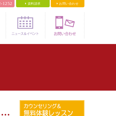
2-1252
資料請求
お問い合わせ
料金
ニュース＆イベント
お問い合わせ