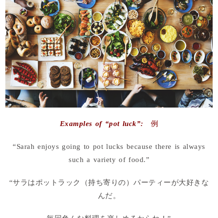
Examples of “pot luck”:
例
“Sarah enjoys going to pot lucks because there is always
such a variety of food.”
“サラはポットラック（持ち寄りの）パーティーが大好きな
んだ。