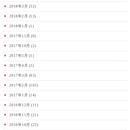
2018年3月
(32)
2018年2月
(13)
2018年1月
(1)
2017年11月
(6)
2017年10月
(2)
2017年5月
(1)
2017年4月
(2)
2017年3月
(93)
2017年2月
(103)
2017年1月
(14)
2016年12月
(11)
2016年11月
(21)
2016年10月
(23)