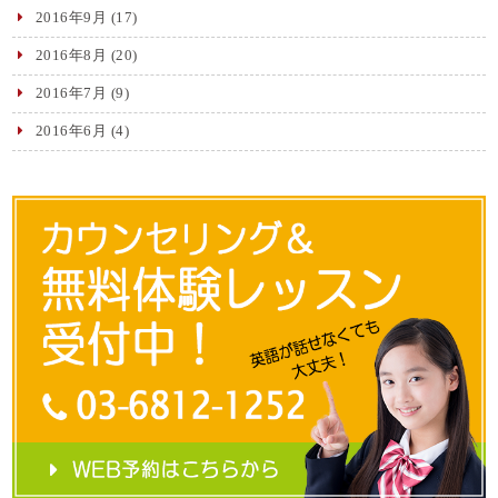
2016年9月
(17)
2016年8月
(20)
2016年7月
(9)
2016年6月
(4)