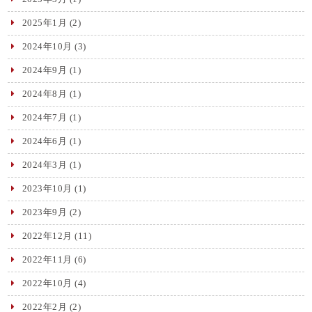
2025年1月
(2)
2024年10月
(3)
2024年9月
(1)
2024年8月
(1)
2024年7月
(1)
2024年6月
(1)
2024年3月
(1)
2023年10月
(1)
2023年9月
(2)
2022年12月
(11)
2022年11月
(6)
2022年10月
(4)
2022年2月
(2)