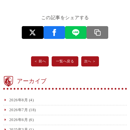
この記事をシェアする
＜ 前へ
一覧へ戻る
次へ ＞
アーカイブ
2026年8月
(4)
2026年7月
(18)
2026年6月
(6)
2025年3月
(1)