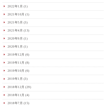
2022年1月
(1)
2021年10月
(1)
2021年5月
(3)
2021年4月
(13)
2020年9月
(1)
2020年1月
(1)
2019年12月
(6)
2019年11月
(8)
2019年10月
(6)
2019年1月
(3)
2018年12月
(29)
2018年11月
(4)
2018年7月
(15)