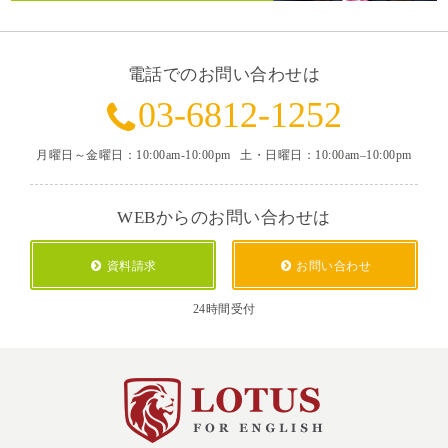
電話でのお問い合わせは
03-6812-1252
月曜日～金曜日：10:00am-10:00pm
土・日曜日：10:00am–10:00pm
WEBからのお問い合わせは
資料請求
お問い合わせ
24時間受付