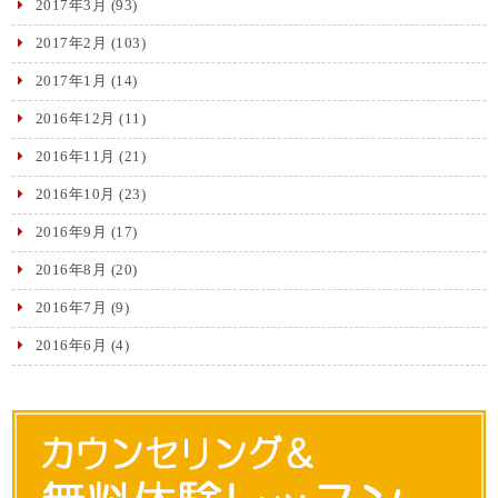
2017年3月
(93)
2017年2月
(103)
2017年1月
(14)
2016年12月
(11)
2016年11月
(21)
2016年10月
(23)
2016年9月
(17)
2016年8月
(20)
2016年7月
(9)
2016年6月
(4)