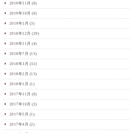
2019年11月
(8)
2019年10月
(6)
2019年1月
(3)
2018年12月
(29)
2018年11月
(4)
2018年7月
(15)
2018年3月
(32)
2018年2月
(13)
2018年1月
(1)
2017年11月
(6)
2017年10月
(2)
2017年5月
(1)
2017年4月
(2)