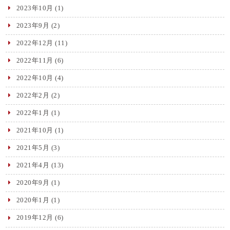
2023年10月
(1)
2023年9月
(2)
2022年12月
(11)
2022年11月
(6)
2022年10月
(4)
2022年2月
(2)
2022年1月
(1)
2021年10月
(1)
2021年5月
(3)
2021年4月
(13)
2020年9月
(1)
2020年1月
(1)
2019年12月
(6)