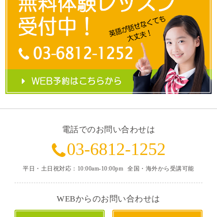
電話でのお問い合わせは
03-6812-1252
平日・土日祝対応：10:00am-10:00pm
全国・海外から受講可能
WEBからのお問い合わせは