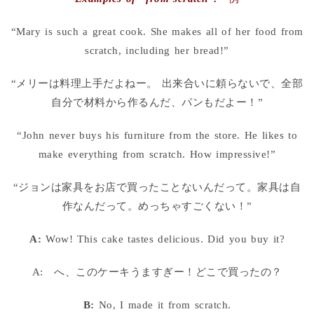
“Mary is such a great cook. She makes all of her food from
scratch, including her bread!”
“メリーは料理上手だよねー。 出来合いに頼らないで、全部
自分で材料から作るんだ、パンもだよー！”
“John never buys his furniture from the store. He likes to
make everything from scratch. How impressive!”
“ジョンは家具をお店で買ったことないんだって。家具は自
作なんだって。めっちゃすごくない！”
A:
Wow! This cake tastes delicious. Did you buy it?
A: へ、このケーキうますぎー！どこで買ったの？
B:
No, I made it from scratch.