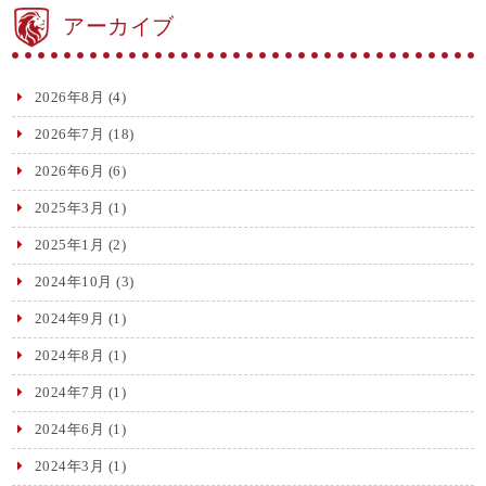
アーカイブ
2026年8月
(4)
2026年7月
(18)
2026年6月
(6)
2025年3月
(1)
2025年1月
(2)
2024年10月
(3)
2024年9月
(1)
2024年8月
(1)
2024年7月
(1)
2024年6月
(1)
2024年3月
(1)