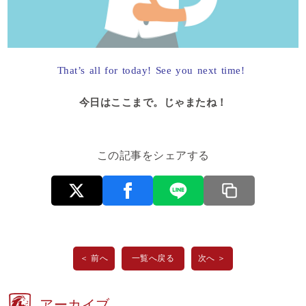
That’s all for today! See you next time!
今日はここまで。じゃまたね！
この記事をシェアする
＜ 前へ
一覧へ戻る
次へ ＞
アーカイブ