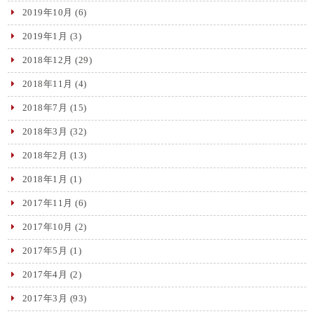
2019年10月
(6)
2019年1月
(3)
2018年12月
(29)
2018年11月
(4)
2018年7月
(15)
2018年3月
(32)
2018年2月
(13)
2018年1月
(1)
2017年11月
(6)
2017年10月
(2)
2017年5月
(1)
2017年4月
(2)
2017年3月
(93)