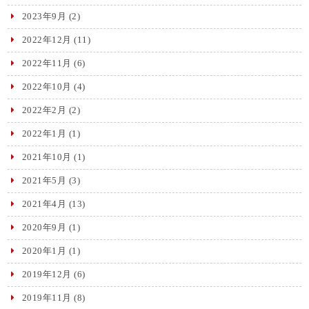
2023年9月
(2)
2022年12月
(11)
2022年11月
(6)
2022年10月
(4)
2022年2月
(2)
2022年1月
(1)
2021年10月
(1)
2021年5月
(3)
2021年4月
(13)
2020年9月
(1)
2020年1月
(1)
2019年12月
(6)
2019年11月
(8)