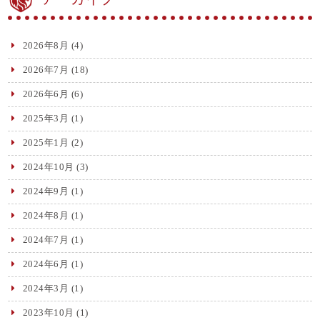
2026年8月
(4)
2026年7月
(18)
2026年6月
(6)
2025年3月
(1)
2025年1月
(2)
2024年10月
(3)
2024年9月
(1)
2024年8月
(1)
2024年7月
(1)
2024年6月
(1)
2024年3月
(1)
2023年10月
(1)