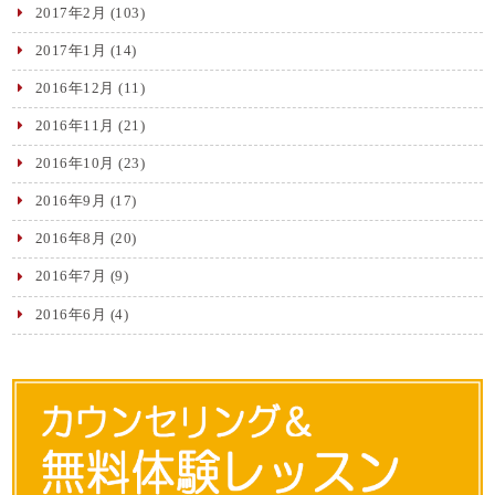
2017年2月
(103)
2017年1月
(14)
2016年12月
(11)
2016年11月
(21)
2016年10月
(23)
2016年9月
(17)
2016年8月
(20)
2016年7月
(9)
2016年6月
(4)