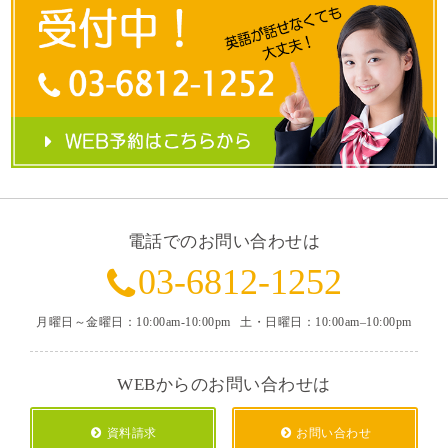
電話でのお問い合わせは
03-6812-1252
月曜日～金曜日：10:00am-10:00pm
土・日曜日：10:00am–10:00pm
WEBからのお問い合わせは
資料請求
お問い合わせ