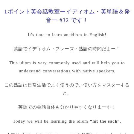
1ポイント英会話教室ーイディオム・英単語＆発
音ー #32 です！
It’s time to learn an idiom in English!
英語でイディオム・フレーズ・熟語の時間だよー！
This idiom is very commonly used and will help you to
understand conversations with native speakers.
この熟語は日常生活でよく使うので、使い方をマスターする
と、
英語での会話自体も分かりやすくなりまーす！
Today we will be learning the idiom
“hit the sack”
.