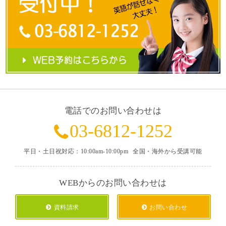
電話でのお問い合わせは
03-6812-1252
平日・土日祝対応：10:00am-10:00pm
全国・海外から受講可能
WEBからのお問い合わせは
資料請求
お問い合わせ