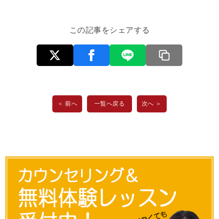
この記事をシェアする
＜ 前へ
一覧へ戻る
次へ ＞