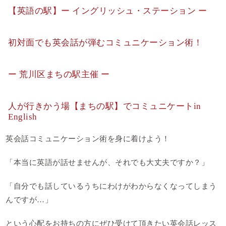
【英語の駅】ー イングリッシュ・ステーション ー
初対面でも英会話が弾むコミュニケーション術！
ー 荒川区まちの駅主催 ー
人が行きかう場【まちの駅】でコミュニケートin
English
英会話コミュニケーション術を身に着けよう！
「本当に英語が話せませんが、それでも大丈夫ですか？」
「自分でも話しているうちにわけがわからなくなってしまう
んですが…」
という心配をお持ちの方にぜひ受けて頂きたい英会話レッス