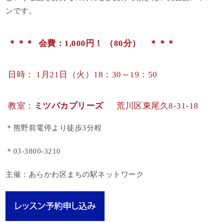
ンです。
＊＊＊ 会費：1,000円！ （80分） ＊＊＊
日時： 1月21日（火）18：30～19：50
教室：
ミツバカプリーズ
荒川区東尾久8-31-18
＊熊野前電停より徒歩3分程
＊03-3800-3210
主催：あらかわ区まちの駅ネットワーク