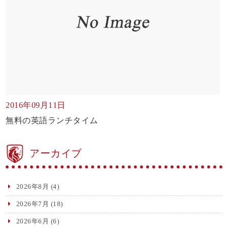
2016年09月11日
無料の英語ランチタイム
アーカイブ
2026年8月
(4)
2026年7月
(18)
2026年6月
(6)