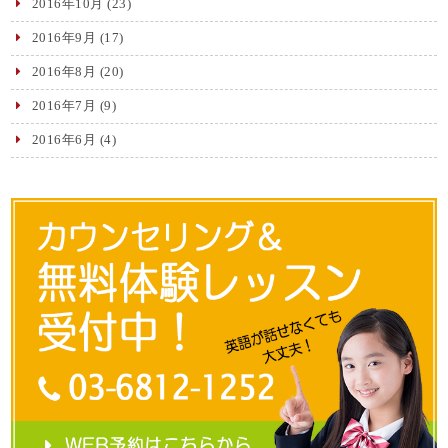
2016年10月
(23)
2016年9月
(17)
2016年8月
(20)
2016年7月
(9)
2016年6月
(4)