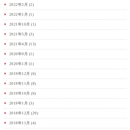
2022年2月
(2)
2022年1月
(1)
2021年10月
(1)
2021年5月
(3)
2021年4月
(13)
2020年9月
(1)
2020年1月
(1)
2019年12月
(6)
2019年11月
(8)
2019年10月
(6)
2019年1月
(3)
2018年12月
(29)
2018年11月
(4)