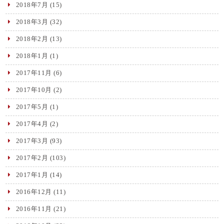
2018年7月
(15)
2018年3月
(32)
2018年2月
(13)
2018年1月
(1)
2017年11月
(6)
2017年10月
(2)
2017年5月
(1)
2017年4月
(2)
2017年3月
(93)
2017年2月
(103)
2017年1月
(14)
2016年12月
(11)
2016年11月
(21)