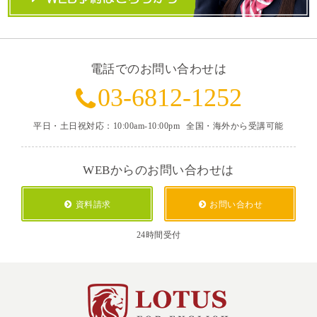
電話でのお問い合わせは
03-6812-1252
平日・土日祝対応：10:00am-10:00pm
全国・海外から受講可能
WEBからのお問い合わせは
資料請求
お問い合わせ
24時間受付