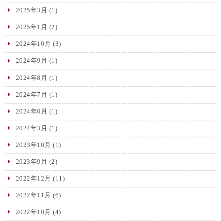
2025年3月
(1)
2025年1月
(2)
2024年10月
(3)
2024年9月
(1)
2024年8月
(1)
2024年7月
(1)
2024年6月
(1)
2024年3月
(1)
2023年10月
(1)
2023年9月
(2)
2022年12月
(11)
2022年11月
(6)
2022年10月
(4)